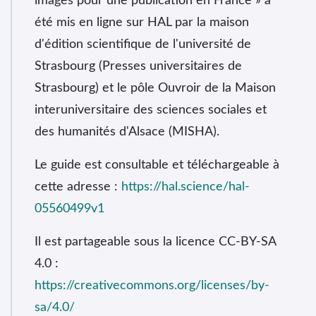
images pour une publication en France » a
été mis en ligne sur HAL par la maison
d'édition scientifique de l'université de
Strasbourg (Presses universitaires de
Strasbourg) et le pôle Ouvroir de la Maison
interuniversitaire des sciences sociales et
des humanités d'Alsace (MISHA).
Le guide est consultable et téléchargeable à
cette adresse :
https://hal.science/hal-
05560499v1
Il est partageable sous la licence CC-BY-SA
4.0 :
https://creativecommons.org/licenses/by-
sa/4.0/