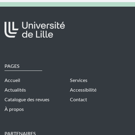
Pied de page
PAGES
Accueil
Services
Actualités
Accessibilité
Catalogue des revues
Contact
À propos
PARTENAIRES