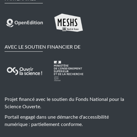
AVEC LE SOUTIEN FINANCIER DE
Projet financé avec le soutien du Fonds National pour la
Science Ouverte.
Portail engagé dans une démarche d'accessibilité
numérique : partiellement conforme.