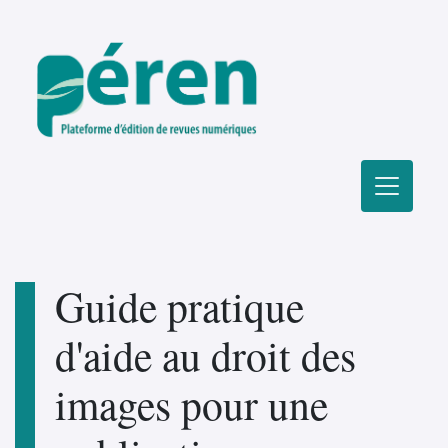
Guide pratique
d'aide au droit des
images pour une