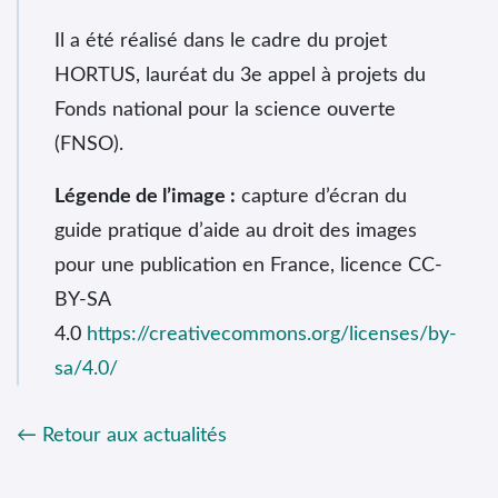
Il a été réalisé dans le cadre du projet
HORTUS, lauréat du 3e appel à projets du
Fonds national pour la science ouverte
(FNSO).
Légende de l’image :
capture d’écran du
guide pratique d’aide au droit des images
pour une publication en France, licence CC-
BY-SA
4.0
https://creativecommons.org/licenses/by-
sa/4.0/
Retour aux actualités