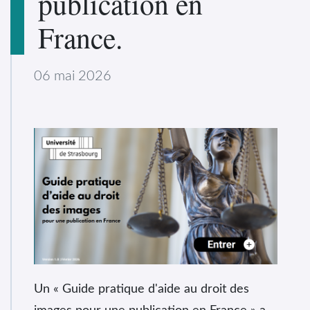
publication en
France.
06 mai 2026
Un « Guide pratique d'aide au droit des