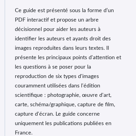
Ce guide est présenté sous la forme d’un
PDF interactif et propose un arbre
décisionnel pour aider les auteurs à
identifier les auteurs et ayants droit des
images reproduites dans leurs textes. Il
présente les principaux points d'attention et
les questions à se poser pour la
reproduction de six types d'images
couramment utilisées dans l'édition
scientifique : photographie, œuvre d'art,
carte, schéma/graphique, capture de film,
capture d'écran. Le guide concerne
uniquement les publications publiées en
France.