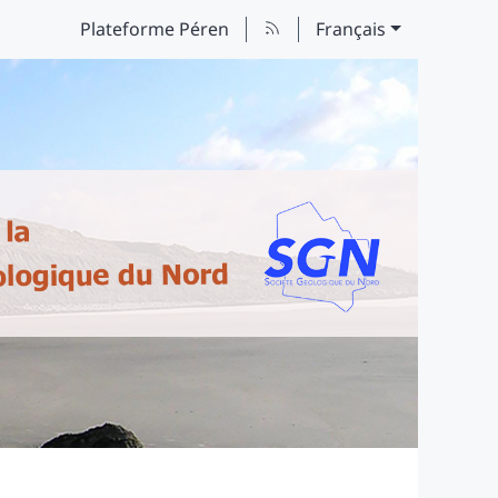
Plateforme Péren
Français