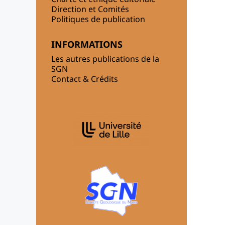
Direction et Comités
Politiques de publication
INFORMATIONS
Les autres publications de la
SGN
Contact & Crédits
AFFILIATIONS/PARTENAIRES