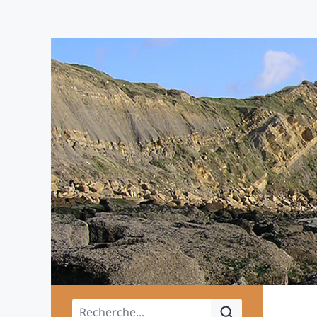
Menu principal