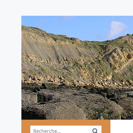
Menu principal