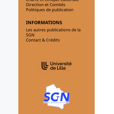
Direction et Comités
Politiques de publication
INFORMATIONS
Les autres publications de la
SGN
Contact & Crédits
AFFILIATIONS/PARTENAIRES