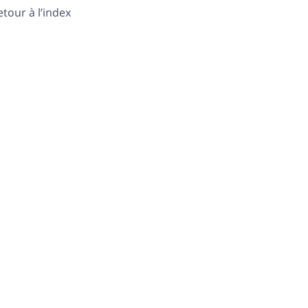
etour à l’index