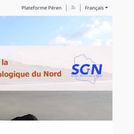
Plateforme Péren
Français