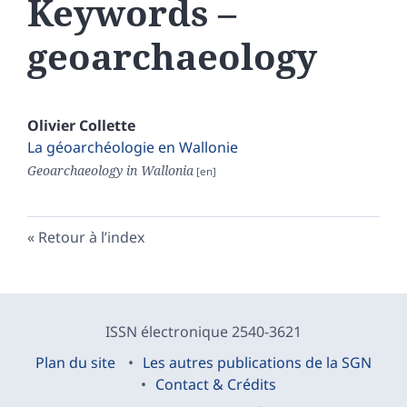
Keywords –
geoarchaeology
Olivier
Collette
La géoarchéologie en Wallonie
Geoarchaeology in Wallonia
Retour à l’index
ISSN électronique 2540-3621
Plan du site
Les autres publications de la SGN
Contact & Crédits