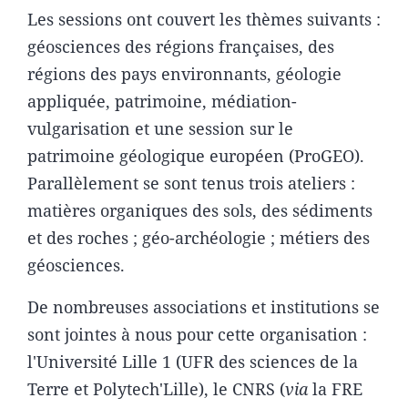
Les sessions ont couvert les thèmes suivants :
géosciences des régions françaises, des
régions des pays environnants, géologie
appliquée, patrimoine, médiation-
vulgarisation et une session sur le
patrimoine géologique européen (ProGEO).
Parallèlement se sont tenus trois ateliers :
matières organiques des sols, des sédiments
et des roches ; géo-archéologie ; métiers des
géosciences.
De nombreuses associations et institutions se
sont jointes à nous pour cette organisation :
l'Université Lille 1 (UFR des sciences de la
Terre et Polytech'Lille), le CNRS (
via
la FRE