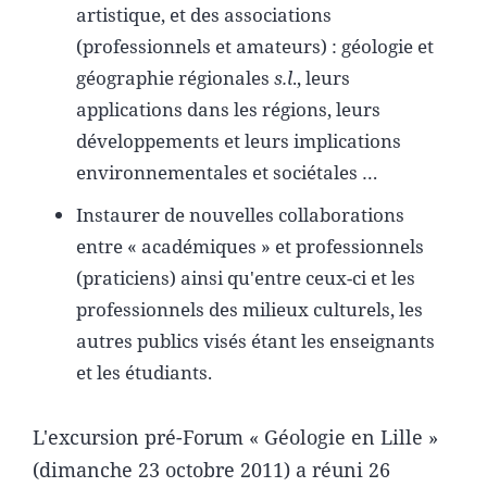
artistique, et des associations
(professionnels et amateurs) : géologie et
géographie régionales
s.l
., leurs
applications dans les régions, leurs
développements et leurs implications
environnementales et sociétales …
Instaurer de nouvelles collaborations
entre « académiques » et professionnels
(praticiens) ainsi qu'entre ceux-ci et les
professionnels des milieux culturels, les
autres publics visés étant les enseignants
et les étudiants.
L'excursion pré-Forum « Géologie en Lille »
(dimanche 23 octobre 2011) a réuni 26