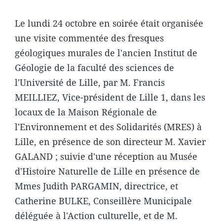
Le lundi 24 octobre en soirée était organisée
une visite commentée des fresques
géologiques murales de l'ancien Institut de
Géologie de la faculté des sciences de
l'Université de Lille, par M. Francis
MEILLIEZ, Vice-président de Lille 1, dans les
locaux de la Maison Régionale de
l'Environnement et des Solidarités (MRES) à
Lille, en présence de son directeur M. Xavier
GALAND ; suivie d'une réception au Musée
d'Histoire Naturelle de Lille en présence de
Mmes Judith PARGAMIN, directrice, et
Catherine BULKE, Conseillère Municipale
déléguée à l'Action culturelle, et de M.