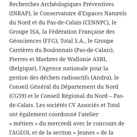
Recherches Archéologiques Préventives
(INRAP), le Conservatoire d'Espaces Naturels
du Nord et du Pas-de-Calais (CENNPC), le
Groupe ISA, la Fédération Française des
Géosciences (FFG), Total S.A., le Groupe
Carrières du Boulonnais (Pas-de-Calais),
Pierres et Marbres de Wallonie ASBL
(Belgique), l'Agence nationale pour la
gestion des déchets radioactifs (Andra), le
Conseil Général du Département du Nord
(CG59) et le Conseil Régional du Nord – Pas-
de-Calais. Les sociétés CV Associés et Total
ont également coordonné l'atelier
« métiers » du mercredi avec le concours de
l'AGEOL et de la section « Jeunes » de la