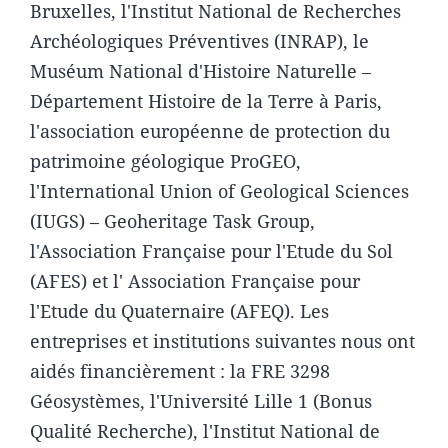
Bruxelles, l'Institut National de Recherches
Archéologiques Préventives (INRAP), le
Muséum National d'Histoire Naturelle –
Département Histoire de la Terre à Paris,
l'association européenne de protection du
patrimoine géologique ProGEO,
l'International Union of Geological Sciences
(IUGS) – Geoheritage Task Group,
l'Association Française pour l'Etude du Sol
(AFES) et l' Association Française pour
l'Etude du Quaternaire (AFEQ). Les
entreprises et institutions suivantes nous ont
aidés financièrement : la FRE 3298
Géosystèmes, l'Université Lille 1 (Bonus
Qualité Recherche), l'Institut National de