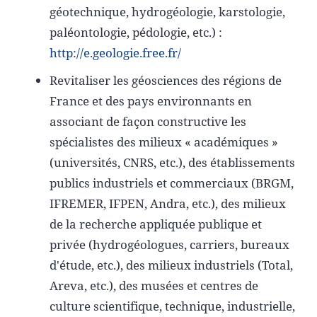
géotechnique, hydrogéologie, karstologie,
paléontologie, pédologie, etc.) :
http://e.geologie.free.fr/
Revitaliser les géosciences des régions de
France et des pays environnants en
associant de façon constructive les
spécialistes des milieux « académiques »
(universités, CNRS, etc.), des établissements
publics industriels et commerciaux (BRGM,
IFREMER, IFPEN, Andra, etc.), des milieux
de la recherche appliquée publique et
privée (hydrogéologues, carriers, bureaux
d'étude, etc.), des milieux industriels (Total,
Areva, etc.), des musées et centres de
culture scientifique, technique, industrielle,