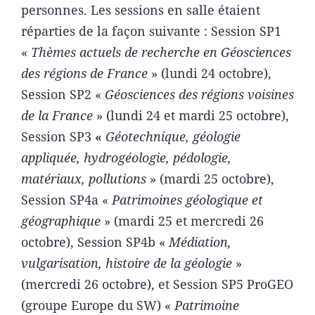
personnes. Les sessions en salle étaient
réparties de la façon suivante : Session SP1
«
Thèmes actuels de recherche en Géosciences
des régions de France
» (lundi 24 octobre),
Session SP2 «
Géosciences des régions voisines
de la France
» (lundi 24 et mardi 25 octobre),
Session SP3
«
Géotechnique, géologie
appliquée, hydrogéologie, pédologie,
matériaux, pollutions
» (mardi 25 octobre),
Session SP4a «
Patrimoines géologique et
géographique
» (mardi 25 et mercredi 26
octobre), Session SP4b «
Médiation,
vulgarisation, histoire de la géologie
»
(mercredi 26 octobre), et Session SP5 ProGEO
(groupe Europe du SW) «
Patrimoine