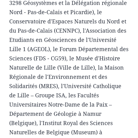
3298 Géosystèmes et la Délégation régionale
Nord - Pas-de-Calais et Picardie), le
Conservatoire d'Espaces Naturels du Nord et
du Pas-de-Calais (CENNPC), l'Association des
Etudiants en Géosciences de l'Université
Lille 1 (AGEOL), le Forum Départemental des
Sciences (FDS - CG59), le Musée d'Histoire
Naturelle de Lille (Ville de Lille), la Maison
Régionale de l'Environnement et des
Solidarités (MRES), l'Université Catholique
de Lille – Groupe ISA, les Facultés
Universitaires Notre-Dame de la Paix –
Département de Géologie à Namur
(Belgique), l'Institut Royal des Sciences
Naturelles de Belgique (Museum) à