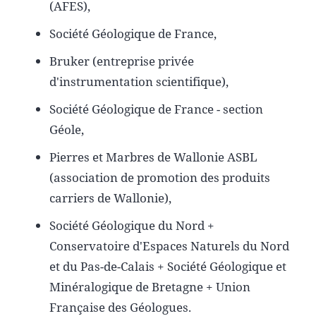
(AFES),
Société Géologique de France,
Bruker (entreprise privée
d'instrumentation scientifique),
Société Géologique de France - section
Géole,
Pierres et Marbres de Wallonie ASBL
(association de promotion des produits
carriers de Wallonie),
Société Géologique du Nord +
Conservatoire d'Espaces Naturels du Nord
et du Pas-de-Calais + Société Géologique et
Minéralogique de Bretagne + Union
Française des Géologues.