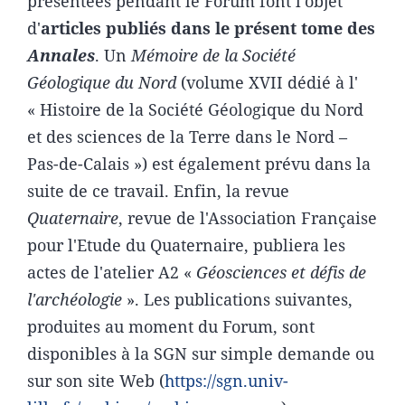
présentées pendant le Forum font l'objet
d'
articles publiés dans le présent tome des
Annales
. Un
Mémoire de la Société
Géologique du Nord
(volume XVII dédié à l'
« Histoire de la Société Géologique du Nord
et des sciences de la Terre dans le Nord –
Pas-de-Calais ») est également prévu dans la
suite de ce travail. Enfin, la revue
Quaternaire
, revue de l'Association Française
pour l'Etude du Quaternaire, publiera les
actes de l'atelier A2 «
Géosciences et défis de
l'archéologie
». Les publications suivantes,
produites au moment du Forum, sont
disponibles à la SGN sur simple demande ou
sur son site Web (
https://sgn.univ-