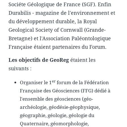
Sociéte Géologique de France (SGF). Enfin
Durabilis - magazine de l'environnement et
du développement durable, la Royal
Geological Society of Cornwall (Grande-
Bretagne) et l'Association Paléontologique
Française étaient partenaires du Forum.
Les objectifs de GeoReg
étaient les
suivants :
er
Organiser le 1
forum de la Fédération
Française des Géosciences (FFG) dédié à
l'ensemble des géosciences (géo­
archéologie, géodésie-géophysique,
géographie, géologie, géologie du
Quaternaire, géomorphologie,