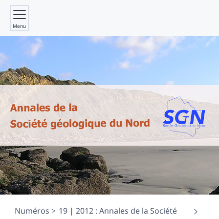
Menu
Numéros
19 | 2012 : Annales de la Société