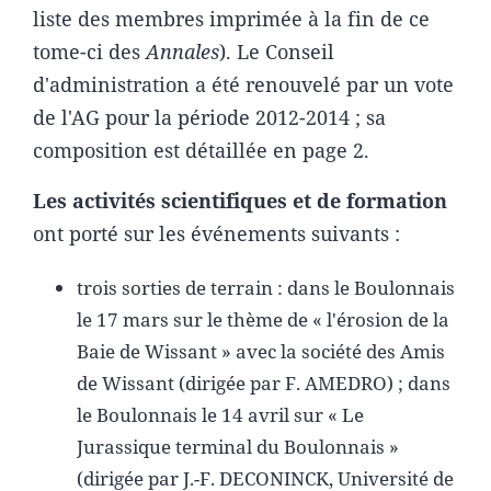
liste des membres imprimée à la fin de ce
tome-ci des
Annales
). Le Conseil
d'administration a été renouvelé par un vote
de l'AG pour la période 2012-2014 ; sa
composition est détaillée en page 2.
Les activités scientifiques et de formation
ont porté sur les événements suivants :
trois sorties de terrain : dans le Boulonnais
le 17 mars sur le thème de « l'érosion de la
Baie de Wissant » avec la société des Amis
de Wissant (dirigée par F. AMEDRO) ; dans
le Boulonnais le 14 avril sur « Le
Jurassique terminal du Boulonnais »
(dirigée par J.-F. DECONINCK, Université de