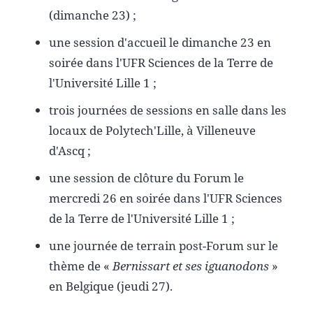
(dimanche 23) ;
une session d'accueil le dimanche 23 en
soirée dans l'UFR Sciences de la Terre de
l'Université Lille 1 ;
trois journées de sessions en salle dans les
locaux de Polytech'Lille, à Villeneuve
d'Ascq ;
une session de clôture du Forum le
mercredi 26 en soirée dans l'UFR Sciences
de la Terre de l'Université Lille 1 ;
une journée de terrain post-Forum sur le
thème de «
Bernissart et ses iguanodons
»
en Belgique (jeudi 27).