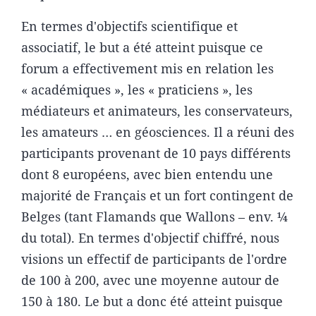
En termes d'objectifs scientifique et
associatif, le but a été atteint puisque ce
forum a effectivement mis en relation les
« académiques », les « praticiens », les
médiateurs et animateurs, les conservateurs,
les amateurs … en géosciences. Il a réuni des
participants provenant de 10 pays différents
dont 8 européens, avec bien entendu une
majorité de Français et un fort contingent de
Belges (tant Flamands que Wallons – env. ¼
du total). En termes d'objectif chiffré, nous
visions un effectif de participants de l'ordre
de 100 à 200, avec une moyenne autour de
150 à 180. Le but a donc été atteint puisque