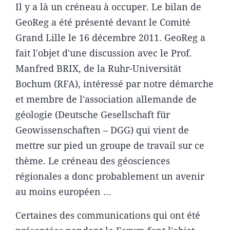
Il y a là un créneau à occuper. Le bilan de
GeoReg a été présenté devant le Comité
Grand Lille le 16 décembre 2011. GeoReg a
fait l'objet d'une discussion avec le Prof.
Manfred BRIX, de la Ruhr-Universität
Bochum (RFA), intéressé par notre démarche
et membre de l'association allemande de
géologie (Deutsche Gesellschaft für
Geowissenschaften – DGG) qui vient de
mettre sur pied un groupe de travail sur ce
thème. Le créneau des géosciences
régionales a donc probablement un avenir
au moins européen …
Certaines des communications qui ont été