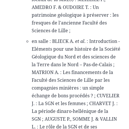
AMEDRO F. & OUDOIRE T. : Un
patrimoine géologique à préserver : les
fresques de l'ancienne Faculté des
Sciences de Lille ;
en salle : BLIECK A.
et al
. : Introduction -
Eléments pour une histoire de la Société
Géologique du Nord et des sciences de
la Terre dans le Nord – Pas-de-Calais ;
MATRION A. : Les financements de la
Faculté des Sciences de Lille par les
compagnies minières : un simple
échange de bons procédés ? ; CUVELIER
J. : La SGN et les femmes ; CHARVET J. :
La période dinaro-hellénique de la
SGN ; AUGUSTE P., SOMME J. & VALLIN
L. : Le rôle de la SGN et de ses