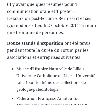
(il y avait quelques résumés pour 1
communication orale et 1 poster).
L'excursion post-Forum « Bernissart et ses
iguanodons » (jeudi 27 octobre 2011) a réuni
une trentaine de personnes.
Douze stands d'exposition
ont été tenus
pendant toute la durée du Forum par les
associations et entreprises suivantes :
Musée d'Histoire Naturelle de Lille +
Université Catholique de Lille + Université
Lille 1 sur le thème des collections de
géologie-paléontologie,
Fédération Française Amateur de