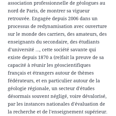
association professionnelle de géologues au
nord de Paris, de montrer sa vigueur
retrouvée. Engagée depuis 2006 dans un
processus de redynamisation avec ouverture
sur le monde des carriers, des amateurs, des
enseignants du secondaire, des étudiants
d'université …, cette société savante qui
existe depuis 1870 a (re)fait la preuve de sa
capacité à réunir les géoscientifiques
français et étrangers autour de thèmes
fédérateurs, et en particulier autour de la
géologie régionale, un secteur d'études
désormais souvent négligé, voire dévalorisé,
par les instances nationales d'évaluation de
la recherche et de l'enseignement supérieur.