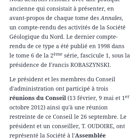
ancienne qui consistait à présenter, en
avant-propos de chaque tome des
Annales
,
un compte-rendu des activités de la Société
Géologique du Nord. Le dernier compte-
rendu de ce type a été publié en 1998 dans
ème
le tome 6 de la 2
série, fascicule 1, sous la
présidence de Francis ROBASZYNSKI.
Le président et les membres du Conseil
d'administration ont participé à trois
er
réunions du Conseil
(13 février, 9 mai et 1
octobre 2012) ainsi qu'à une réunion
restreinte de ce Conseil le 26 septembre. Le
président et un conseiller, T. OUDOIRE, ont
représenté la Société à l'
Assemblée