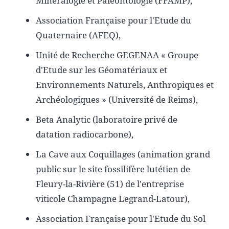
Minéralogie et Paléontologie (FFAMP),
Association Française pour l'Etude du
Quaternaire (AFEQ),
Unité de Recherche GEGENAA « Groupe
d'Etude sur les Géomatériaux et
Environnements Naturels, Anthropiques et
Archéologiques » (Université de Reims),
Beta Analytic (laboratoire privé de
datation radiocarbone),
La Cave aux Coquillages (animation grand
public sur le site fossilifère lutétien de
Fleury-la-Rivière (51) de l'entreprise
viticole Champagne Legrand-Latour),
Association Française pour l'Etude du Sol