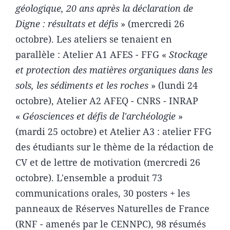
géologique, 20 ans après la déclaration de
Digne : résultats et défis
» (mercredi 26
octobre). Les ateliers se tenaient en
parallèle : Atelier A1 AFES - FFG «
Stockage
et protection des matières organiques dans les
sols, les sédiments et les roches
» (lundi 24
octobre), Atelier A2 AFEQ - CNRS - INRAP
«
Géosciences et défis de l'archéologie
»
(mardi 25 octobre) et Atelier A3 : atelier FFG
des étudiants sur le thème de la rédaction de
CV et de lettre de motivation (mercredi 26
octobre). L'ensemble a produit 73
communications orales, 30 posters + les
panneaux de Réserves Naturelles de France
(RNF - amenés par le CENNPC), 98 résumés