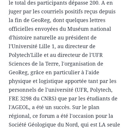
le total des participants dépasse 200. A en
juger par les courriels positifs reçus depuis
la fin de GeoReg, dont quelques lettres
officielles envoyées du Muséum national
d'histoire naturelle au président de
l'Université Lille 1, au directeur de
Polytech'Lille et au directeur de l'UFR
Sciences de la Terre, l'organisation de
GeoReg, grâce en particulier à l'aide
physique et logistique apportée tant par les
personnels de l'université (UFR, Polytech,
FRE 3298 du CNRS) que par les étudiants de
l'AGEOL, a été un succès. Sur le plan
régional, ce forum a été l'occasion pour la
Société Géologique du Nord, qui est LA seule