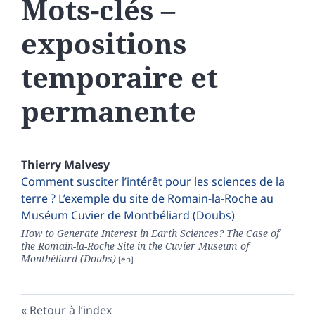
Mots-clés –
expositions
temporaire et
permanente
Thierry
Malvesy
Comment susciter l’intérêt pour les sciences de la
terre ? L’exemple du site de Romain-la-Roche au
Muséum Cuvier de Montbéliard (Doubs)
How to Generate Interest in Earth Sciences? The Case of
the Romain-la-Roche Site in the Cuvier Museum of
Montbéliard (Doubs)
Retour à l’index