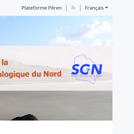
Plateforme Péren
Français