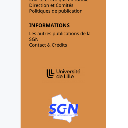
Direction et Comités
Politiques de publication
INFORMATIONS
Les autres publications de la
SGN
Contact & Crédits
AFFILIATIONS/PARTENAIRES