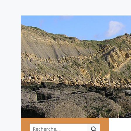
Menu principal