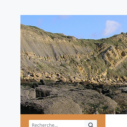
Menu principal