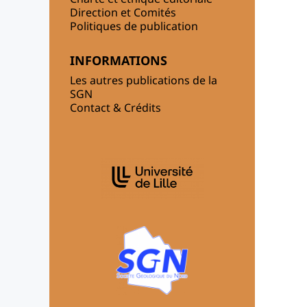
Direction et Comités
Politiques de publication
INFORMATIONS
Les autres publications de la
SGN
Contact & Crédits
AFFILIATIONS/PARTENAIRES