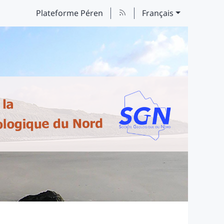
Plateforme Péren
Français