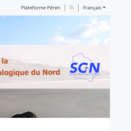
Plateforme Péren
Français