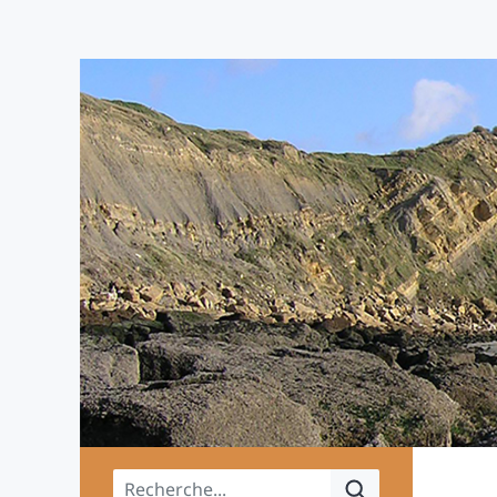
Menu principal