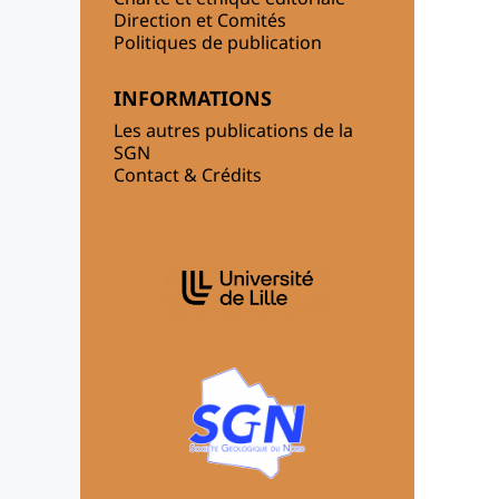
Direction et Comités
Politiques de publication
INFORMATIONS
Les autres publications de la
SGN
Contact & Crédits
AFFILIATIONS/PARTENAIRES