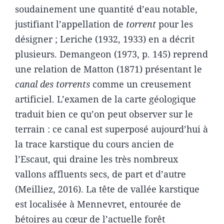
soudainement une quantité d’eau notable,
justifiant l’appellation de
torrent
pour les
désigner ; Leriche (1932, 1933) en a décrit
plusieurs. Demangeon (1973, p. 145) reprend
une relation de Matton (1871) présentant le
canal des torrents
comme un creusement
artificiel. L’examen de la carte géologique
traduit bien ce qu’on peut observer sur le
terrain : ce canal est superposé aujourd’hui à
la trace karstique du cours ancien de
l’Escaut, qui draine les très nombreux
vallons affluents secs, de part et d’autre
(Meilliez, 2016). La tête de vallée karstique
est localisée à Mennevret, entourée de
bétoires au cœur de l’actuelle forêt