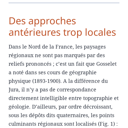
Des approches
antérieures trop locales
Dans le Nord de la France, les paysages
régionaux ne sont pas marqués par des
reliefs prononcés ; c’est un fait que Gosselet
a noté dans ses cours de géographie
physique (1893-1900). A la différence du
Jura, il n’y a pas de correspondance
directement intelligible entre topographie et
géologie. D’ailleurs, par ordre décroissant,
sous les dépôts dits quaternaires, les points
culminants régionaux sont localisés (Fig. 1) :