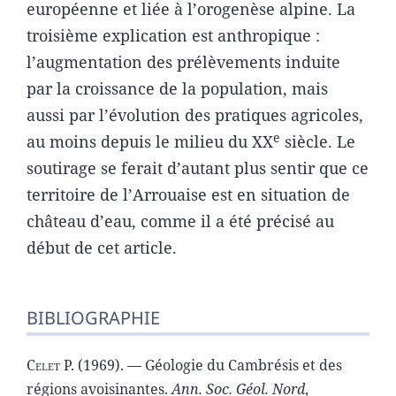
européenne et liée à l’orogenèse alpine. La
troisième explication est anthropique :
l’augmentation des prélèvements induite
par la croissance de la population, mais
aussi par l’évolution des pratiques agricoles,
e
au moins depuis le milieu du XX
siècle. Le
soutirage se ferait d’autant plus sentir que ce
territoire de l’Arrouaise est en situation de
château d’eau, comme il a été précisé au
début de cet article.
BIBLIOGRAPHIE
Celet P.
(1969). — Géologie du Cambrésis et des
régions avoisinantes.
Ann. Soc. Géol. Nord
,