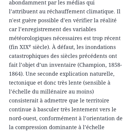
abondamment par les médias qui
l’attribuent au réchauffement climatique. Il
n'est guère possible d’en vérifier la réalité
car l’enregistrement des variables
météorologiques nécessaires est trop récent
e
(fin XIX
siècle). À défaut, les inondations
catastrophiques des siècles précédents ont
fait l’objet d’un inventaire (Champion, 1858-
1864). Une seconde explication naturelle,
tectonique et donc très lente (sensible à
l’échelle du millénaire au moins)
consisterait à admettre que le territoire
continue à basculer très lentement vers le
nord-ouest, conformément à l’orientation de
la compression dominante à l’échelle