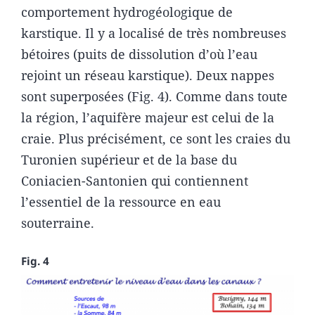
comportement hydrogéologique de
karstique. Il y a localisé de très nombreuses
bétoires (puits de dissolution d’où l’eau
rejoint un réseau karstique). Deux nappes
sont superposées (Fig. 4). Comme dans toute
la région, l’aquifère majeur est celui de la
craie. Plus précisément, ce sont les craies du
Turonien supérieur et de la base du
Coniacien-Santonien qui contiennent
l’essentiel de la ressource en eau
souterraine.
Fig. 4