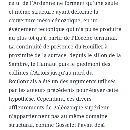
celui de l’Ardenne ne forment qu’une seule
et même structure ayant déformé la
couverture méso-cénozoïque, en un
événement tectonique qui n’a pu se produire
au plus tôt qu’à partir de l’Eocène terminal.
La continuité de présence du Houiller à
proximité de la surface, depuis le sillon de la
Sambre, le Hainaut puis le piedmont des
collines d’Artois jusqu’au nord du
Boulonnais a été un des arguments utilisés
par les auteurs précédents pour étayer cette
hypothèse. Cependant, ces divers
affleurements de Paléozoïque supérieur
n’appartiennent pas au même domaine
structural, comme Gosselet l’avait déjà