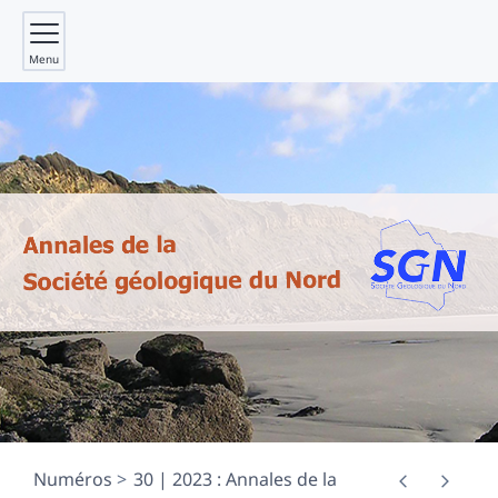
Menu
Numéros
30 | 2023 : Annales de la