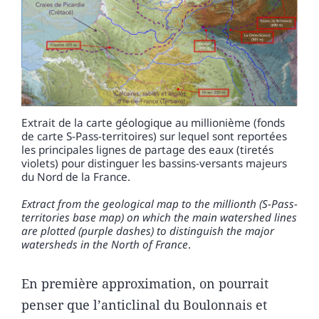
Extrait de la carte géologique au millionième (fonds
de carte S-Pass-territoires) sur lequel sont reportées
les principales lignes de partage des eaux (tiretés
violets) pour distinguer les bassins-versants majeurs
du Nord de la France.
Extract from the geological map to the millionth (S-Pass-
territories base map) on which the main watershed lines
are plotted (purple dashes) to distinguish the major
watersheds in the North of France
.
En première approximation, on pourrait
penser que l’anticlinal du Boulonnais et