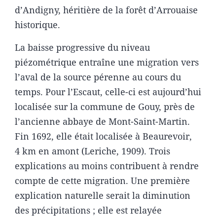
d’Andigny, héritière de la forêt d’Arrouaise
historique.
La baisse progressive du niveau
piézométrique entraîne une migration vers
l’aval de la source pérenne au cours du
temps. Pour l’Escaut, celle-ci est aujourd’hui
localisée sur la commune de Gouy, près de
l’ancienne abbaye de Mont-Saint-Martin.
Fin 1692, elle était localisée à Beaurevoir,
4 km en amont (Leriche, 1909). Trois
explications au moins contribuent à rendre
compte de cette migration. Une première
explication naturelle serait la diminution
des précipitations ; elle est relayée