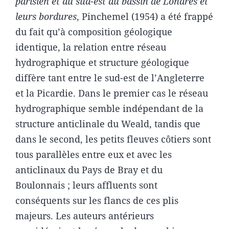
parisien et du sud-est du bassin de Londres et
leurs bordures
, Pinchemel (1954) a été frappé
du fait qu’à composition géologique
identique, la relation entre réseau
hydrographique et structure géologique
diffère tant entre le sud-est de l’Angleterre
et la Picardie. Dans le premier cas le réseau
hydrographique semble indépendant de la
structure anticlinale du Weald, tandis que
dans le second, les petits fleuves côtiers sont
tous parallèles entre eux et avec les
anticlinaux du Pays de Bray et du
Boulonnais ; leurs affluents sont
conséquents sur les flancs de ces plis
majeurs. Les auteurs antérieurs