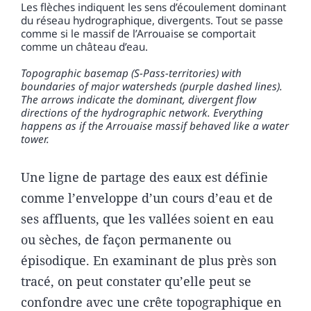
Les flèches indiquent les sens d’écoulement dominant
du réseau hydrographique, divergents. Tout se passe
comme si le massif de l’Arrouaise se comportait
comme un château d’eau.
Topographic basemap (S-Pass-territories) with
boundaries of major watersheds (purple dashed lines).
The arrows indicate the dominant, divergent flow
directions of the hydrographic network. Everything
happens as if the Arrouaise massif behaved like a water
tower.
Une ligne de partage des eaux est définie
comme l’enveloppe d’un cours d’eau et de
ses affluents, que les vallées soient en eau
ou sèches, de façon permanente ou
épisodique. En examinant de plus près son
tracé, on peut constater qu’elle peut se
confondre avec une crête topographique en