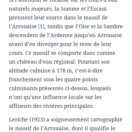
naturels majeurs, la Somme et l’Escaut
prennent leur source dans le massif de
l’Arrouaise
1
, tandis que l’Oise et la Sambre
descendent de l’Ardenne jusqu’en Arrouaise
avant d’en diverger pour le reste de leur
cours. Ce massif se comporte donc comme
un château d’eau régional. Pourtant son
altitude culmine à 178 m, c’est-à-dire
franchement sous les quatre points
culminants présentés ci-dessus, lesquels
n’ont qu’une influence locale sur les
affluents des rivières principales.
Leriche (1923) a soigneusement cartographié
le massif de l’Arrouaise, dont il qualifie le