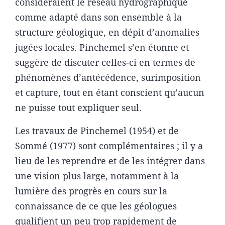
considéraient le réseau hydrographique
comme adapté dans son ensemble à la
structure géologique, en dépit d’anomalies
jugées locales. Pinchemel s’en étonne et
suggère de discuter celles-ci en termes de
phénomènes d’antécédence, surimposition
et capture, tout en étant conscient qu’aucun
ne puisse tout expliquer seul.
Les travaux de Pinchemel (1954) et de
Sommé (1977) sont complémentaires ; il y a
lieu de les reprendre et de les intégrer dans
une vision plus large, notamment à la
lumière des progrès en cours sur la
connaissance de ce que les géologues
qualifient un peu trop rapidement de