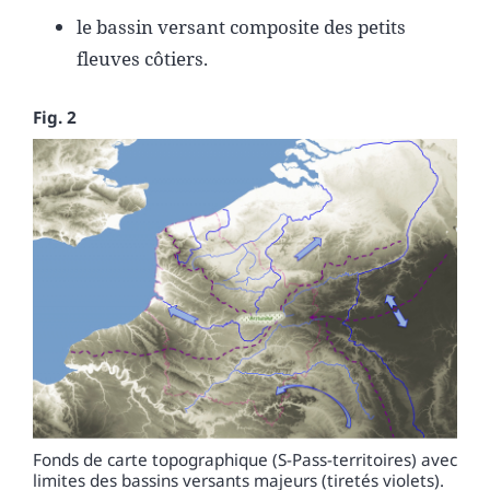
le bassin versant composite des petits
fleuves côtiers.
Fig. 2
Fonds de carte topographique (S-Pass-territoires) avec
limites des bassins versants majeurs (tiretés violets).