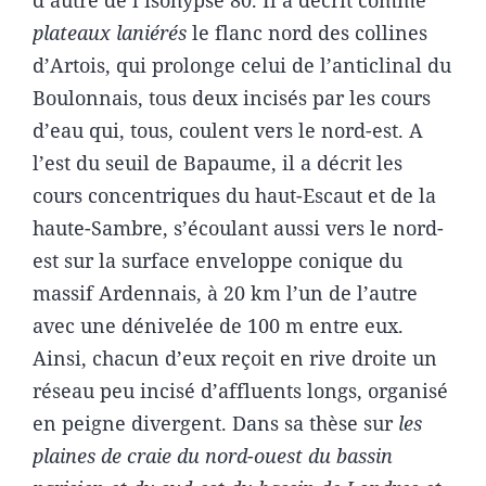
plateaux laniérés
le flanc nord des collines
d’Artois, qui prolonge celui de l’anticlinal du
Boulonnais, tous deux incisés par les cours
d’eau qui, tous, coulent vers le nord-est. A
l’est du seuil de Bapaume, il a décrit les
cours concentriques du haut-Escaut et de la
haute-Sambre, s’écoulant aussi vers le nord-
est sur la surface enveloppe conique du
massif Ardennais, à 20 km l’un de l’autre
avec une dénivelée de 100 m entre eux.
Ainsi, chacun d’eux reçoit en rive droite un
réseau peu incisé d’affluents longs, organisé
en peigne divergent. Dans sa thèse sur
les
plaines de craie du nord-ouest du bassin