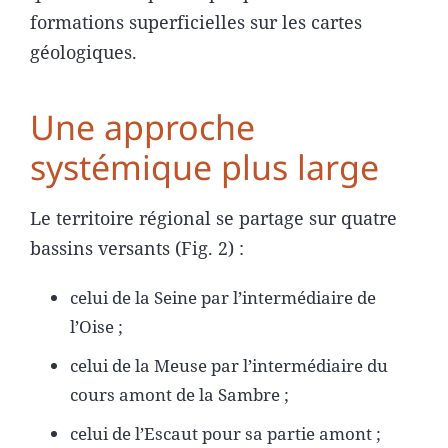
formations superficielles sur les cartes
géologiques.
Une approche
systémique plus large
Le territoire régional se partage sur quatre
bassins versants (Fig. 2) :
celui de la Seine par l’intermédiaire de
l’Oise ;
celui de la Meuse par l’intermédiaire du
cours amont de la Sambre ;
celui de l’Escaut pour sa partie amont ;