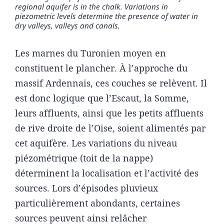
regional aquifer is in the chalk. Variations in
piezometric levels determine the presence of water in
dry valleys, valleys and canals.
Les marnes du Turonien moyen en
constituent le plancher. À l’approche du
massif Ardennais, ces couches se relèvent. Il
est donc logique que l’Escaut, la Somme,
leurs affluents, ainsi que les petits affluents
de rive droite de l’Oise, soient alimentés par
cet aquifère. Les variations du niveau
piézométrique (toit de la nappe)
déterminent la localisation et l’activité des
sources. Lors d’épisodes pluvieux
particulièrement abondants, certaines
sources peuvent ainsi relâcher