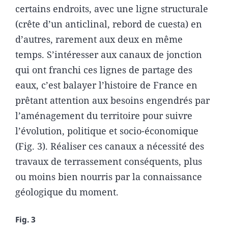
certains endroits, avec une ligne structurale
(crête d’un anticlinal, rebord de cuesta) en
d’autres, rarement aux deux en même
temps. S’intéresser aux canaux de jonction
qui ont franchi ces lignes de partage des
eaux, c’est balayer l’histoire de France en
prêtant attention aux besoins engendrés par
l’aménagement du territoire pour suivre
l’évolution, politique et socio-économique
(Fig. 3). Réaliser ces canaux a nécessité des
travaux de terrassement conséquents, plus
ou moins bien nourris par la connaissance
géologique du moment.
Fig. 3