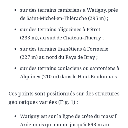
sur des terrains cambriens à Watigny, près
de Saint-Michel-en-Thiérache (295 m) ;
sur des terrains oligocènes à Pétret
(233 m), au sud de Château-Thierry ;
sur des terrains thanétiens à Formerie
(227 m) au nord du Pays de Bray ;
sur des terrains coniaciens ou santoniens à
Alquines (210 m) dans le Haut-Boulonnais.
Ces points sont positionnés sur des structures
géologiques variées (Fig. 1) :
Watigny est sur la ligne de crête du massif
Ardennais qui monte jusqu’à 693 m au