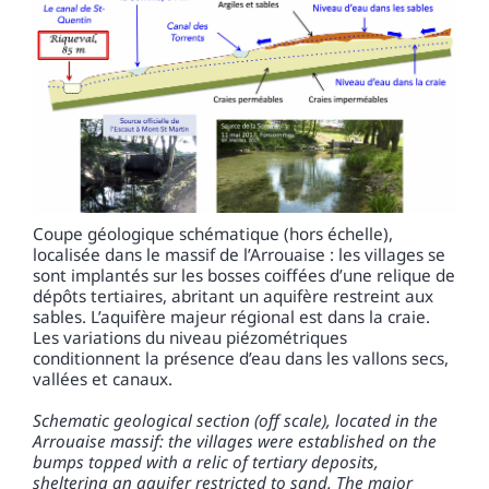
Coupe géologique schématique (hors échelle),
localisée dans le massif de l’Arrouaise : les villages se
sont implantés sur les bosses coiffées d’une relique de
dépôts tertiaires, abritant un aquifère restreint aux
sables. L’aquifère majeur régional est dans la craie.
Les variations du niveau piézométriques
conditionnent la présence d’eau dans les vallons secs,
vallées et canaux.
Schematic geological section (off scale), located in the
Arrouaise massif: the villages were established on the
bumps topped with a relic of tertiary deposits,
sheltering an aquifer restricted to sand. The major