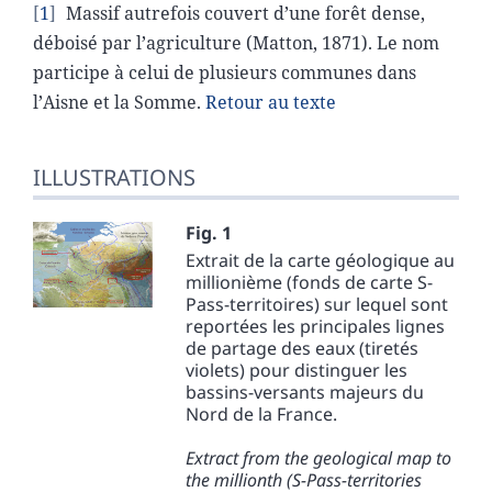
1
Massif autrefois couvert d’une forêt dense,
déboisé par l’agriculture (Matton, 1871). Le nom
participe à celui de plusieurs communes dans
l’Aisne et la Somme.
Retour au texte
ILLUSTRATIONS
Fig. 1
Extrait de la carte géologique au
millionième (fonds de carte S-
Pass-territoires) sur lequel sont
reportées les principales lignes
de partage des eaux (tiretés
violets) pour distinguer les
bassins-versants majeurs du
Nord de la France.
Extract from the geological map to
the millionth (S-Pass-territories