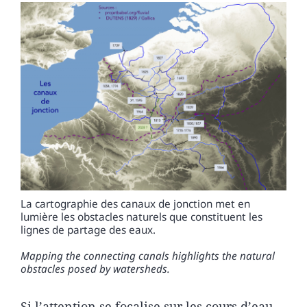
La cartographie des canaux de jonction met en
lumière les obstacles naturels que constituent les
lignes de partage des eaux.
Mapping the connecting canals highlights the natural
obstacles posed by watersheds.
Si l’attention se focalise sur les cours d’eau