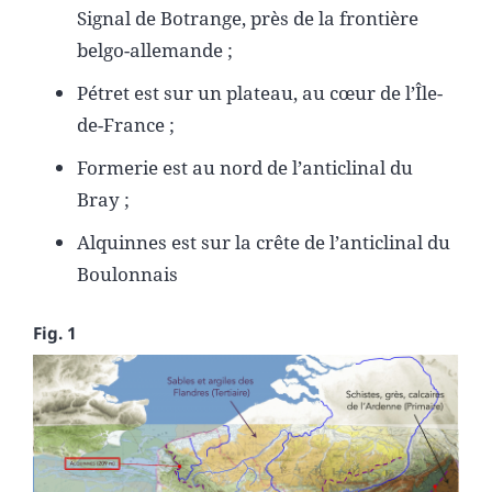
Signal de Botrange, près de la frontière
belgo-allemande ;
Pétret est sur un plateau, au cœur de l’Île-
de-France ;
Formerie est au nord de l’anticlinal du
Bray ;
Alquinnes est sur la crête de l’anticlinal du
Boulonnais
Fig. 1