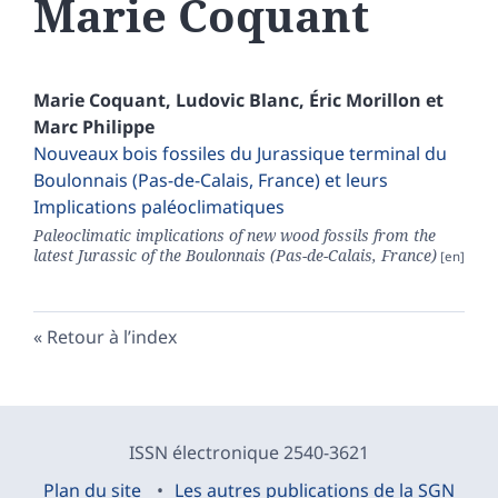
Marie
Coquant
Marie
Coquant
,
Ludovic
Blanc
,
Éric
Morillon
et
Marc
Philippe
Nouveaux bois fossiles du Jurassique terminal du
Boulonnais (Pas-de-Calais, France) et leurs
Implications paléoclimatiques
Paleoclimatic implications of new wood fossils from the
latest Jurassic of the Boulonnais (Pas-de-Calais, France)
Retour à l’index
ISSN électronique 2540-3621
Plan du site
Les autres publications de la SGN