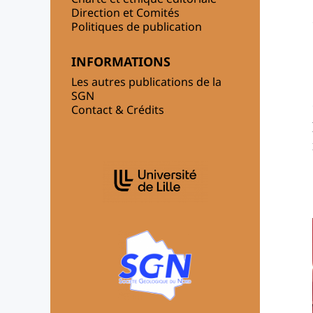
Direction et Comités
Politiques de publication
INFORMATIONS
Les autres publications de la
SGN
Contact & Crédits
IN COLLABORATION WITH