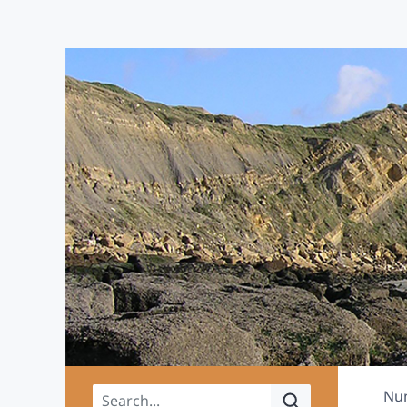
Main menu
Nu