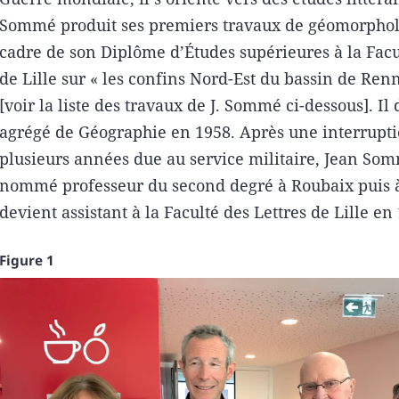
Sommé produit ses premiers travaux de géomorphol
cadre de son Diplôme d’Études supérieures à la Facul
de Lille sur « les confins Nord-Est du bassin de Ren
[voir la liste des travaux de J. Sommé ci-dessous]. Il
agrégé de Géographie en 1958. Après une interrupt
plusieurs années due au service militaire, Jean Som
nommé professeur du second degré à Roubaix puis à 
devient assistant à la Faculté des Lettres de Lille en
Figure 1