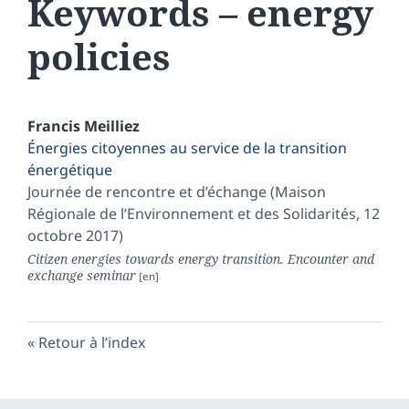
Keywords – energy
policies
Francis
Meilliez
Énergies citoyennes au service de la transition
énergétique
Journée de rencontre et d’échange (Maison
Régionale de l’Environnement et des Solidarités, 12
octobre 2017)
Citizen energies towards energy transition. Encounter and
exchange seminar
Retour à l’index