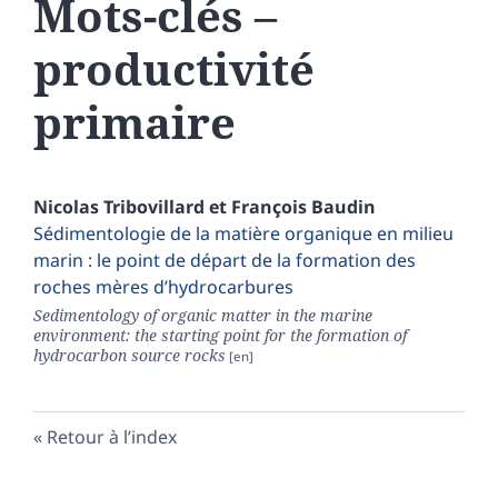
Mots-clés –
productivité
primaire
Nicolas
Tribovillard
et
François
Baudin
Sédimentologie de la matière organique en milieu
marin : le point de départ de la formation des
roches mères d’hydrocarbures
Sedimentology of organic matter in the marine
environment: the starting point for the formation of
hydrocarbon source rocks
Retour à l’index