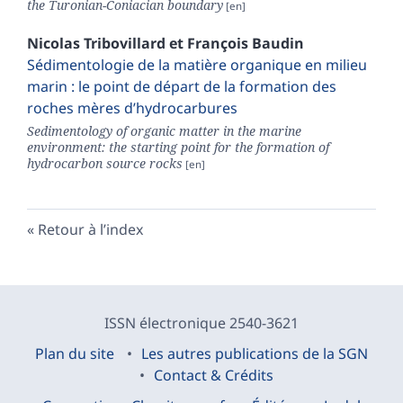
the Turonian-Coniacian boundary
Nicolas
Tribovillard
et
François
Baudin
Sédimentologie de la matière organique en milieu
marin : le point de départ de la formation des
roches mères d’hydrocarbures
Sedimentology of organic matter in the marine
environment: the starting point for the formation of
hydrocarbon source rocks
Retour à l’index
ISSN électronique 2540-3621
Plan du site
Les autres publications de la SGN
Contact & Crédits