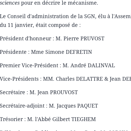
sciences
pour en décrire le mécanisme.
Le Conseil d'administration de la SGN, élu à l'Asse
du 11 janvier, était composé de :
Président d'honneur : M. Pierre PRUVOST
Présidente : Mme Simone DEFRETIN
Premier Vice-Président : M. André DALINVAL
Vice-Présidents : MM. Charles DELATTRE & Jean D
Secrétaire : M. Jean PROUVOST
Secrétaire-adjoint : M. Jacques PAQUET
Trésorier : M. l'Abbé Gilbert TIEGHEM