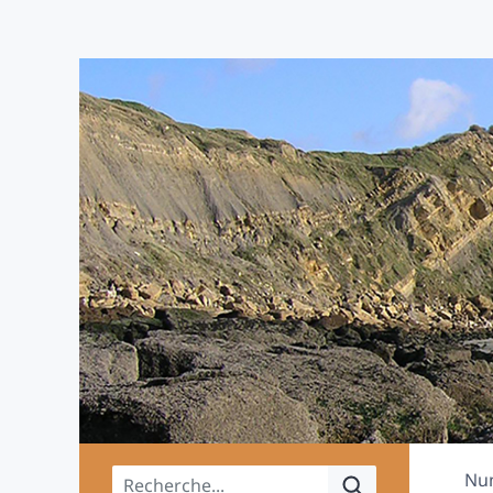
Menu principal
Nu