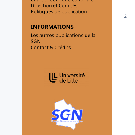
Direction et Comités
Politiques de publication
INFORMATIONS
Les autres publications de la
SGN
Contact & Crédits
AFFILIATIONS/PARTENAIRES