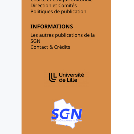
Direction et Comités
Politiques de publication
INFORMATIONS
Les autres publications de la
SGN
Contact & Crédits
AFFILIATIONS/PARTENAIRES