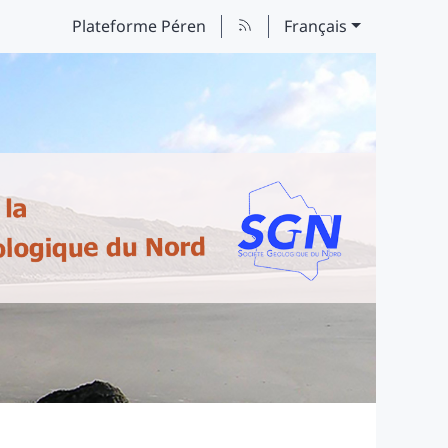
Plateforme Péren
Français