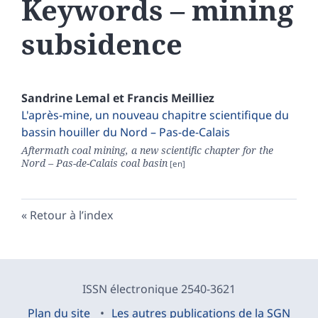
Keywords – mining
subsidence
Sandrine
Lemal
et
Francis
Meilliez
L'après-mine, un nouveau chapitre scientifique du
bassin houiller du Nord – Pas-de-Calais
Aftermath coal mining, a new scientific chapter for the
Nord – Pas-de-Calais coal basin
Retour à l’index
ISSN électronique 2540-3621
Plan du site
Les autres publications de la SGN