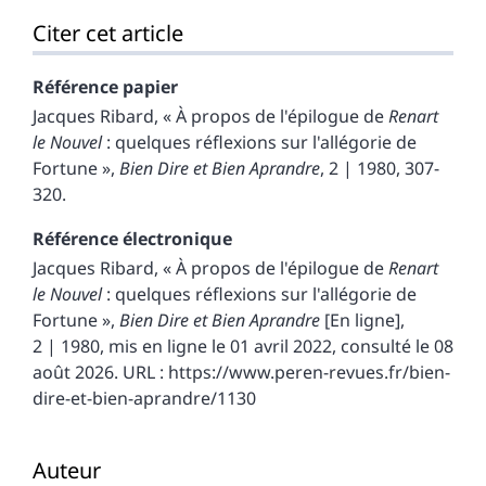
Citer cet article
Référence papier
Jacques
Ribard
, « À propos de l'épilogue de
Renart
le Nouvel
: quelques réflexions sur l'allégorie de
Fortune »,
Bien Dire et Bien Aprandre
, 2 | 1980, 307-
320.
Référence électronique
Jacques
Ribard
, « À propos de l'épilogue de
Renart
le Nouvel
: quelques réflexions sur l'allégorie de
Fortune »,
Bien Dire et Bien Aprandre
[En ligne],
2 | 1980, mis en ligne le 01 avril 2022, consulté le 08
août 2026. URL : https://www.peren-revues.fr/bien-
dire-et-bien-aprandre/1130
Auteur