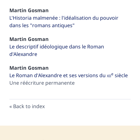
Martin
Gosman
L'Historia malmenée : l'idéalisation du pouvoir
dans les "romans antiques"
Martin
Gosman
Le descriptif idéologique dans le Roman
d'Alexandre
Martin
Gosman
e
Le Roman d'Alexandre et ses versions du
xii
siècle
Une réécriture permanente
Back to index