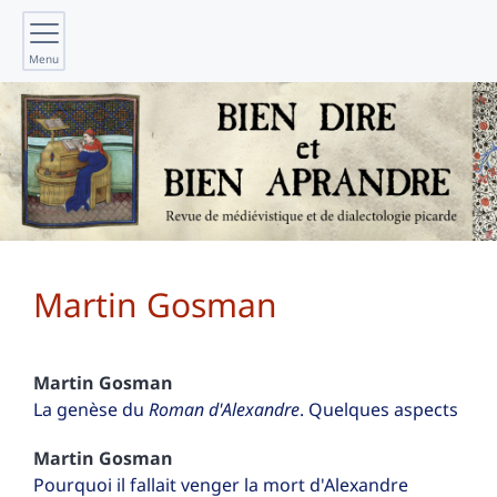
Menu
Martin
Gosman
Martin
Gosman
La genèse du
Roman d'Alexandre
. Quelques aspects
Martin
Gosman
Pourquoi il fallait venger la mort d'Alexandre