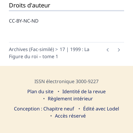
Droits d'auteur
CC-BY-NC-ND
Archives (Fac-similé)
17 | 1999 : La
Figure du roi – tome 1
ISSN électronique 3000-9227
Plan du site
I
dentité de la revue
Règlement intérieur
Conception : Chapitre neuf
Édité avec Lodel
Accès réservé