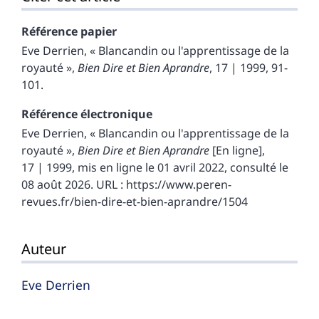
Référence papier
Eve
Derrien
, « Blancandin ou l'apprentissage de la
royauté »,
Bien Dire et Bien Aprandre
, 17 | 1999, 91-
101.
Référence électronique
Eve
Derrien
, « Blancandin ou l'apprentissage de la
royauté »,
Bien Dire et Bien Aprandre
[En ligne],
17 | 1999, mis en ligne le 01 avril 2022, consulté le
08 août 2026. URL : https://www.peren-
revues.fr/bien-dire-et-bien-aprandre/1504
Auteur
Eve
Derrien