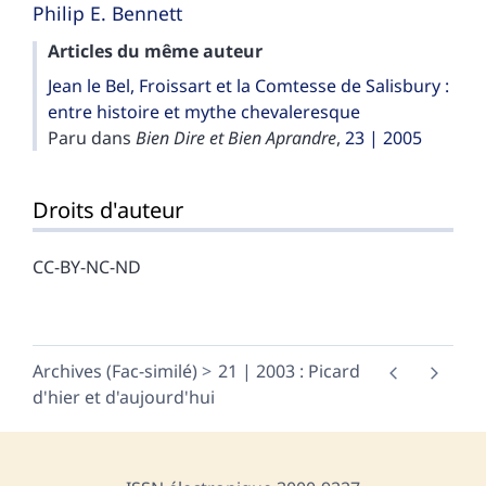
Philip E.
Bennett
Articles du même auteur
Jean le Bel, Froissart et la Comtesse de Salisbury :
entre histoire et mythe chevaleresque
Paru dans
Bien Dire et Bien Aprandre
,
23 | 2005
Droits d'auteur
CC-BY-NC-ND
Archives (Fac-similé)
21 | 2003 : Picard
d'hier et d'aujourd'hui