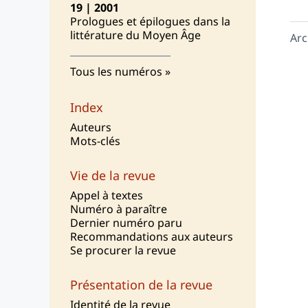
19 | 2001
Prologues et épilogues dans la
littérature du Moyen Âge
Arc
Tous les numéros
Index
Auteurs
Mots-clés
Vie de la revue
Appel à textes
Numéro à paraître
Dernier numéro paru
Recommandations aux auteurs
Se procurer la revue
Présentation de la revue
I
dentité de la revue