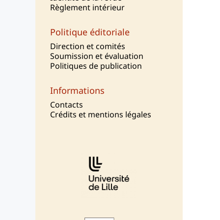
Règlement intérieur
Politique éditoriale
Direction et comités
Soumission et évaluation
Politiques de publication
Informations
Contacts
Crédits et mentions légales
Affiliations/partenaires