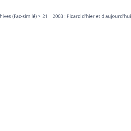
hives (Fac-similé)
21 | 2003 : Picard d'hier et d'aujourd'hui