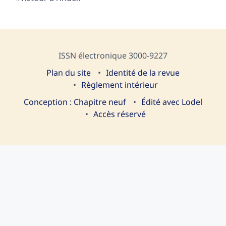
ISSN électronique 3000-9227
Plan du site
I
dentité de la revue
Règlement intérieur
Conception : Chapitre neuf
Édité avec Lodel
Accès réservé