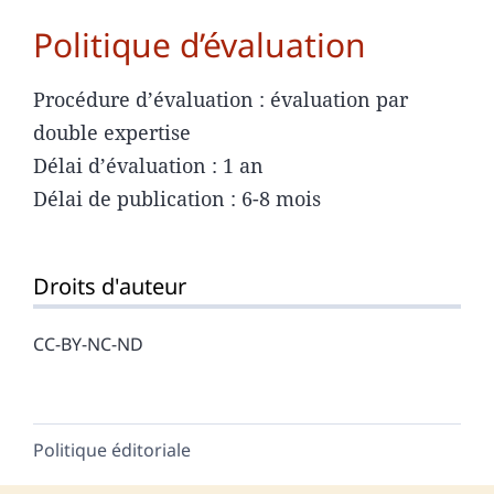
Politique d’évaluation
Procédure d’évaluation : évaluation par
double expertise
Délai d’évaluation : 1 an
Délai de publication : 6-8 mois
Droits d'auteur
CC-BY-NC-ND
Politique éditoriale