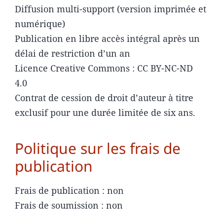
Diffusion multi-support (version imprimée et
numérique)
Publication en libre accès intégral après un
délai de restriction d’un an
Licence Creative Commons : CC BY-NC-ND
4.0
Contrat de cession de droit d’auteur à titre
exclusif pour une durée limitée de six ans.
Politique sur les frais de
publication
Frais de publication : non
Frais de soumission : non