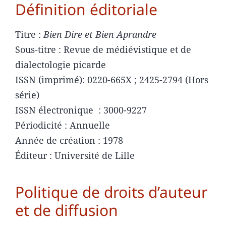
Définition éditoriale
Titre :
Bien Dire et Bien Aprandre
Sous-titre : Revue de médiévistique et de
dialectologie picarde
ISSN (imprimé): 0220-665X ; 2425-2794 (Hors
série)
ISSN électronique : 3000-9227
Périodicité : Annuelle
Année de création : 1978
Éditeur : Université de Lille
Politique de droits d’auteur
et de diffusion