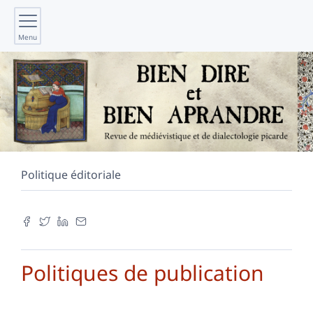
Menu
Politique éditoriale
Politiques de publication