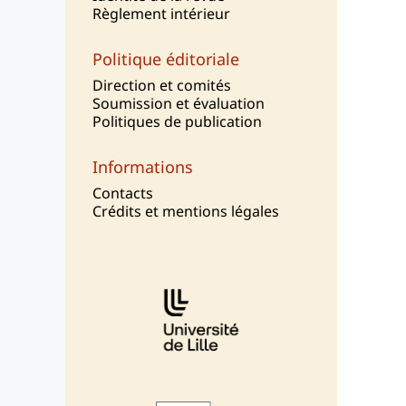
Règlement intérieur
Politique éditoriale
Direction et comités
Soumission et évaluation
Politiques de publication
Informations
Contacts
Crédits et mentions légales
Affiliations/partenaires