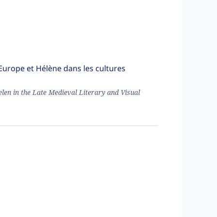
Europe et Hélène dans les cultures
en in the Late Medieval Literary and Visual