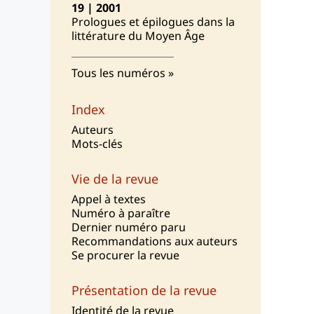
19 | 2001
Prologues et épilogues dans la
littérature du Moyen Âge
Tous les numéros
Index
Auteurs
Mots-clés
Vie de la revue
Appel à textes
Numéro à paraître
Dernier numéro paru
Recommandations aux auteurs
Se procurer la revue
Présentation de la revue
I
dentité de la revue