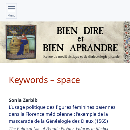
Menu
Keywords – space
Sonia
Zerbib
L’usage politique des figures féminines païennes
dans la Florence médicéenne : l’exemple de la
mascarade de la Généalogie des Dieux (1565)
The Political Use of Female Pagans Figures in Medici