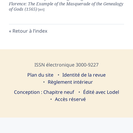
Florence: The Example of the Masquerade of the Genealogy
of Gods (1565)
Retour à l’index
ISSN électronique 3000-9227
Plan du site
I
dentité de la revue
Règlement intérieur
Conception : Chapitre neuf
Édité avec Lodel
Accès réservé