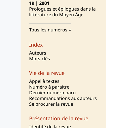
19 | 2001
Prologues et épilogues dans la
littérature du Moyen Âge
Tous les numéros
Index
Auteurs
Mots-clés
Vie de la revue
Appel à textes
Numéro à paraître
Dernier numéro paru
Recommandations aux auteurs
Se procurer la revue
Présentation de la revue
I
dentité de la revue