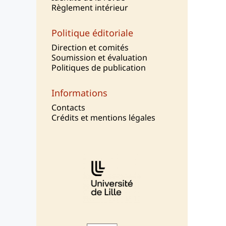
Règlement intérieur
Politique éditoriale
Direction et comités
Soumission et évaluation
Politiques de publication
Informations
Contacts
Crédits et mentions légales
Affiliations/partenaires