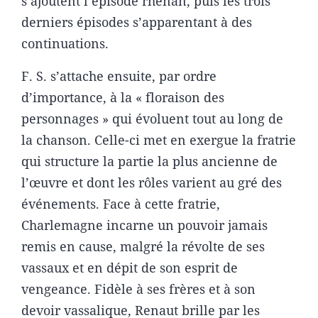
s’ajoutent l’épisode rhénan, puis les trois
derniers épisodes s’apparentant à des
continuations.
F. S. s’attache ensuite, par ordre
d’importance, à la « floraison des
personnages » qui évoluent tout au long de
la chanson. Celle-ci met en exergue la fratrie
qui structure la partie la plus ancienne de
l’œuvre et dont les rôles varient au gré des
événements. Face à cette fratrie,
Charlemagne incarne un pouvoir jamais
remis en cause, malgré la révolte de ses
vassaux et en dépit de son esprit de
vengeance. Fidèle à ses frères et à son
devoir vassalique, Renaut brille par les