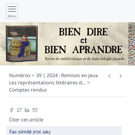
Menu
Numéros
39 | 2024 : Remises en jeux.
Les représentations littéraires d
…
Comptes rendus
Citer cet article
Fac-similé
[PDF, 68k]