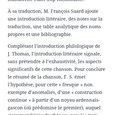
À sa traduction, M. François Suard ajoute
une introduction littéraire, des notes sur la
traduction, une table analytique des noms
propres et une bibliographie.
Complétant l’introduction philologique de
J. Thomas, l’introduction littéraire signale,
sans prétendre à l’exhaustivité, les aspects
significatifs de cette chanson. Pour conclure
le résumé de la chanson, F. S. émet
l’hypothèse, pour cette « fresque » non
exempte d’anomalies, d’une « construction
continue » à partir d’un noyau ardennais-
gascon (où prédomine le premier), auquel