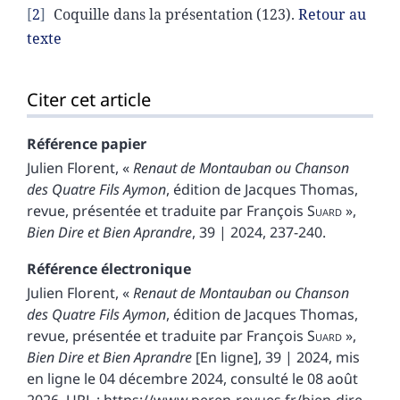
2
Coquille dans la présentation (123).
Retour au
texte
Citer cet article
Référence papier
Julien
Florent
, «
Renaut de Montauban ou Chanson
des Quatre Fils Aymon
, édition de Jacques Thomas,
revue, présentée et traduite par François
Suard
»,
Bien Dire et Bien Aprandre
, 39 | 2024, 237-240.
Référence électronique
Julien
Florent
, «
Renaut de Montauban ou Chanson
des Quatre Fils Aymon
, édition de Jacques Thomas,
revue, présentée et traduite par François
Suard
»,
Bien Dire et Bien Aprandre
[En ligne], 39 | 2024, mis
en ligne le 04 décembre 2024, consulté le 08 août