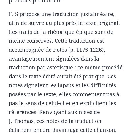
préludes printaniers.
F. S propose une traduction juxtalinéaire,
afin de suivre au plus près le texte original.
Les traits de la rhétorique épique sont de
même conservés. Cette traduction est
accompagnée de notes (p. 1175-1226),
avantageusement signalées dans la
traduction par astérisque : ce même procédé
dans le texte édité aurait été pratique. Ces
notes signalent les lapsus et les difficultés
posées par le texte, elles commentent pas à
pas le sens de celui-ci et en explicitent les
références. Renvoyant aux notes de
J. Thomas, ces notes de la traduction
éclairent encore davantage cette chanson.