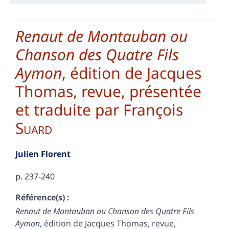
Renaut de Montauban ou
Chanson des Quatre Fils
Aymon
, édition de Jacques
Thomas, revue, présentée
et traduite par François
Suard
Julien
Florent
p. 237-240
Référence(s) :
Renaut de Montauban ou Chanson des Quatre Fils
Aymon
, édition de Jacques Thomas, revue,