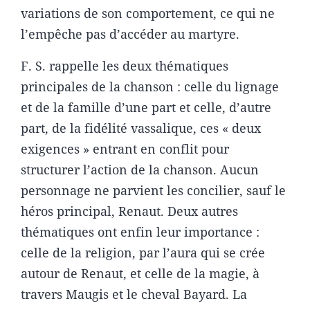
variations de son comportement, ce qui ne
l’empêche pas d’accéder au martyre.
F. S. rappelle les deux thématiques
principales de la chanson : celle du lignage
et de la famille d’une part et celle, d’autre
part, de la fidélité vassalique, ces « deux
exigences » entrant en conflit pour
structurer l’action de la chanson. Aucun
personnage ne parvient les concilier, sauf le
héros principal, Renaut. Deux autres
thématiques ont enfin leur importance :
celle de la religion, par l’aura qui se crée
autour de Renaut, et celle de la magie, à
travers Maugis et le cheval Bayard. La