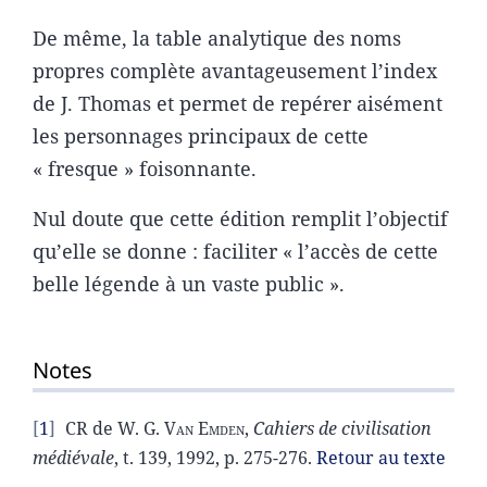
De même, la table analytique des noms
propres complète avantageusement l’index
de J. Thomas et permet de repérer aisément
les personnages principaux de cette
« fresque » foisonnante.
Nul doute que cette édition remplit l’objectif
qu’elle se donne : faciliter « l’accès de cette
belle légende à un vaste public ».
Notes
1
CR de W. G.
Van Emden
,
Cahiers de civilisation
médiévale
, t. 139, 1992, p. 275-276.
Retour au texte