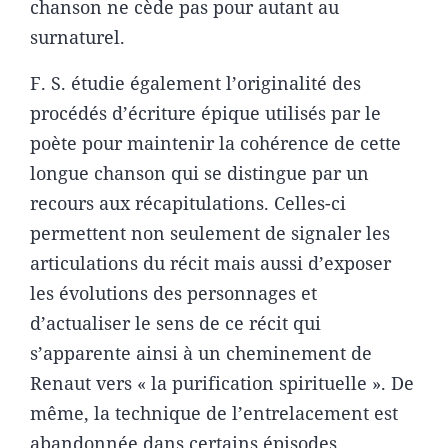
chanson ne cède pas pour autant au
surnaturel.
F. S. étudie également l’originalité des
procédés d’écriture épique utilisés par le
poète pour maintenir la cohérence de cette
longue chanson qui se distingue par un
recours aux récapitulations. Celles-ci
permettent non seulement de signaler les
articulations du récit mais aussi d’exposer
les évolutions des personnages et
d’actualiser le sens de ce récit qui
s’apparente ainsi à un cheminement de
Renaut vers « la purification spirituelle ». De
même, la technique de l’entrelacement est
abandonnée dans certains épisodes,