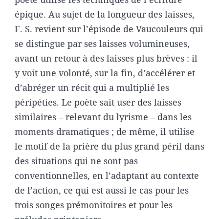
épique. Au sujet de la longueur des laisses,
F. S. revient sur l’épisode de Vaucouleurs qui
se distingue par ses laisses volumineuses,
avant un retour à des laisses plus brèves : il
y voit une volonté, sur la fin, d’accélérer et
d’abréger un récit qui a multiplié les
péripéties. Le poète sait user des laisses
similaires – relevant du lyrisme – dans les
moments dramatiques ; de même, il utilise
le motif de la prière du plus grand péril dans
des situations qui ne sont pas
conventionnelles, en l’adaptant au contexte
de l’action, ce qui est aussi le cas pour les
trois songes prémonitoires et pour les