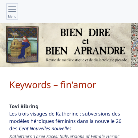
Menu
Keywords – fin’amor
Tovi
Bibring
Les trois visages de Katherine : subversions des
modèles héroïques féminins dans la nouvelle 26
des
Cent Nouvelles nouvelles
Katherine’s Three Faces: Subversions of Female Heroic