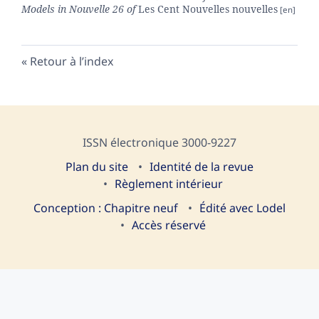
Models in Nouvelle 26 of
Les Cent Nouvelles nouvelles
Retour à l’index
ISSN électronique 3000-9227
Plan du site
I
dentité de la revue
Règlement intérieur
Conception : Chapitre neuf
Édité avec Lodel
Accès réservé