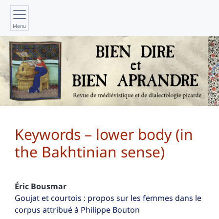
Menu
Keywords – lower body (in
the Bakhtinian sense)
Éric
Bousmar
Goujat et courtois : propos sur les femmes dans le
corpus attribué à Philippe Bouton