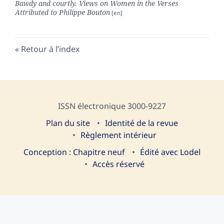
Bawdy and courtly. Views on Women in the Verses
Attributed to Philippe Bouton
Retour à l’index
ISSN électronique 3000-9227
Plan du site
I
dentité de la revue
Règlement intérieur
Conception : Chapitre neuf
Édité avec Lodel
Accès réservé