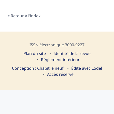
Retour à l’index
ISSN électronique 3000-9227
Plan du site
I
dentité de la revue
Règlement intérieur
Conception : Chapitre neuf
Édité avec Lodel
Accès réservé