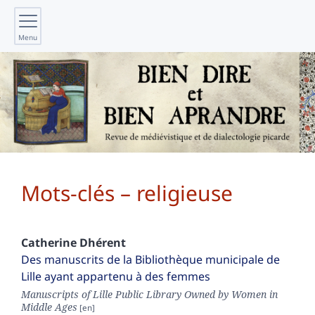
Menu
Mots-clés – religieuse
Catherine
Dhérent
Des manuscrits de la Bibliothèque municipale de
Lille ayant appartenu à des femmes
Manuscripts of Lille Public Library Owned by Women in
Middle Ages