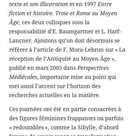
texte et son illustration
et en 1997
Entre
fiction et histoire. Troie et Rome au Moyen
Âge
, ces deux colloques sous la
responsabilité d’E. Baumgartner et L. Harf-
Lancner. Ajoutons qu’on doit désormais se
référer à l’article de F. Mora-Lebrun sur « La
réception de l’Antiquité au Moyen Âge »,
publié en mars 2005 dans
Perspectives
Médiévales
, importante mise au point qui
met aussi l’accent sur l’horizon des
recherches actuelles en la matière.
Ces journées ont été en partie consacrées à
des figures féminines frappantes ou parfois
« redoutables », comme la Sibylle, d’abord