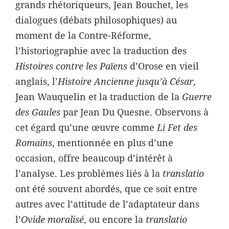
grands rhétoriqueurs, Jean Bouchet, les
dialogues (débats philosophiques) au
moment de la Contre-Réforme,
l’historiographie avec la traduction des
Histoires contre les Païens
d’Orose en vieil
anglais, l’
Histoire Ancienne jusqu’à César
,
Jean Wauquelin et la traduction de la
Guerre
des Gaules
par Jean Du Quesne. Observons à
cet égard qu’une œuvre comme
Li Fet des
Romains
, mentionnée en plus d’une
occasion, offre beaucoup d’intérêt à
l’analyse. Les problèmes liés à la
translatio
ont été souvent abordés, que ce soit entre
autres avec l’attitude de l’adaptateur dans
l’
Ovide moralisé
, ou encore la
translatio