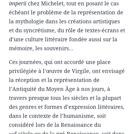
imperii
chez Michelet, tout en posant le cas
échéant le problème de la représentation de
la mythologie dans les créations artistiques
et du syncrétisme, du rôle de textes-écrans et
d’une culture littéraire fondée aussi sur la
mémoire, les souvenirs…
Ces journées, qui ont accordé une place
privilégiée à l’œuvre de Virgile, ont envisagé
la réception et la représentation de
l’Antiquité du Moyen Âge à nos jours, à
travers presque tous les siècles et la plupart
des genres et formes d’expression littéraires,
dans le contexte de l’humanisme, soit
considéré lors de la Renaissance du
e
xii
siècle ou de la pré-Renaissance, soit dans