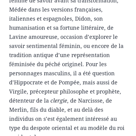
femme de savoir avant sa transformation,
Médée dans les versions françaises,
italiennes et espagnoles, Didon, son
humanisation et sa fortune littéraire, de
Lavine amoureuse, occasion d’explorer le
savoir sentimental féminin, ou encore de la
tradition antique d’une représentation
féminisée du péché originel. Pour les
personnages masculins, il a été question
d’Hippocrate et de Pompée, mais aussi de
Virgile, précepteur philosophe et prophète,
détenteur de la
clergie
, de Narcissse, de
Merlin, fils du diable, et au delà des
individus on s’est également intéressé au
type du despote oriental et au modèle du roi