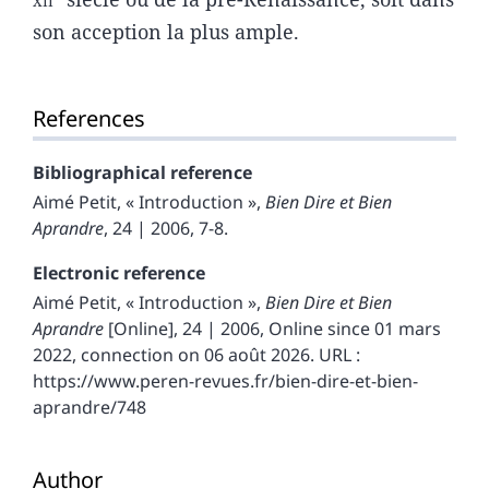
son acception la plus ample.
References
Bibliographical reference
Aimé
Petit
, « Introduction »,
Bien Dire et Bien
Aprandre
, 24 | 2006, 7-8.
Electronic reference
Aimé
Petit
, « Introduction »,
Bien Dire et Bien
Aprandre
[Online], 24 | 2006, Online since 01 mars
2022, connection on 06 août 2026. URL :
https://www.peren-revues.fr/bien-dire-et-bien-
aprandre/748
Author