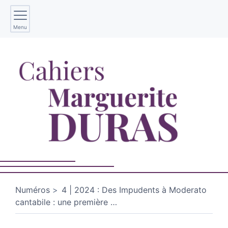
Menu
Numéros
4 | 2024 : Des Impudents à Moderato
cantabile : une première
…