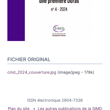
FICHIER ORIGINAL
cmd_2024_couverture.jpg
(image/jpeg – 178k)
ISSN électronique 2804-7338
Plan du site
Les autres publications de la SIMD