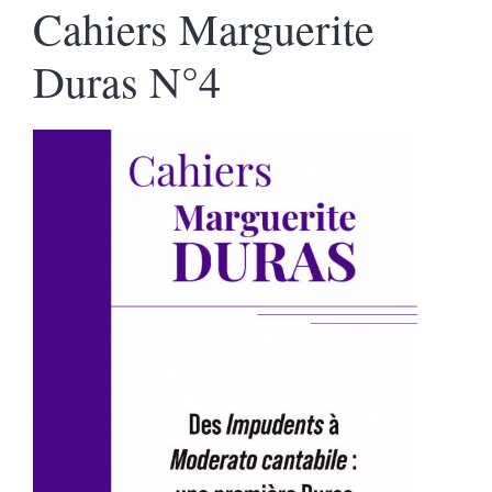
Cahiers Marguerite
Duras N°4