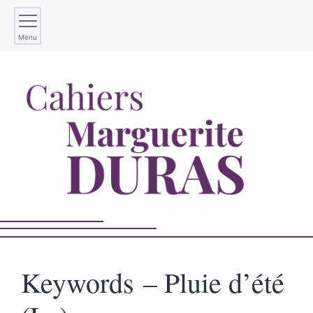
Menu
Keywords – Pluie d’été