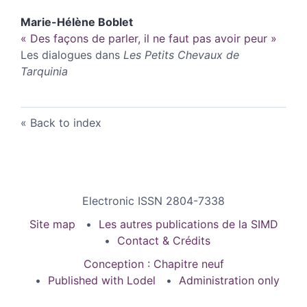
Marie-Hélène
Boblet
« Des façons de parler, il ne faut pas avoir peur »
Les dialogues dans
Les Petits Chevaux de
Tarquinia
Back to index
Electronic ISSN 2804-7338
Site map
Les autres publications de la SIMD
Contact & Crédits
Conception : Chapitre neuf
Published with Lodel
Administration only