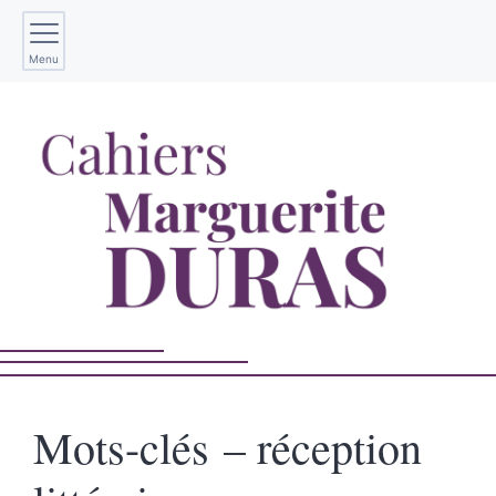
Menu
Mots-clés – réception