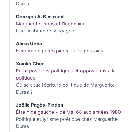
Duras
Georges A.
Bertrand
Marguerite Duras et l’Indochine
Une militante
désengagée
Akiko
Ueda
Histoire de petits pieds ou de poussins
Xiaolin
Chen
Entre positions politiques et oppositions à la
politique
Où se situe l’écriture politique de Marguerite
Duras ?
Joëlle
Pagès-Pindon
Être « de gauche » de Mai 68 aux années 1980
Politique et lyrisme poétique chez Marguerite
Duras