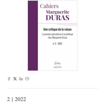
2
| 2022