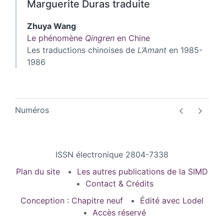
Marguerite Duras traduite
Zhuya
Wang
Le phénomène
Qingren
en Chine
Les traductions chinoises de
L’Amant
en 1985-
1986
Numéros
ISSN électronique 2804-7338
Plan du site
Les autres publications de la SIMD
Contact & Crédits
Conception : Chapitre neuf
Édité avec Lodel
Accès réservé