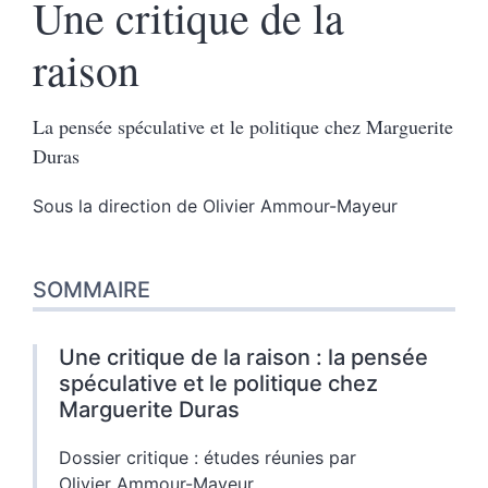
Une critique de la
raison
La pensée spéculative et le politique chez Marguerite
Duras
Sous la direction de
Olivier
Ammour-Mayeur
SOMMAIRE
Une critique de la raison : la pensée
spéculative et le politique chez
Marguerite Duras
Dossier critique : études réunies par
Olivier Ammour-Mayeur