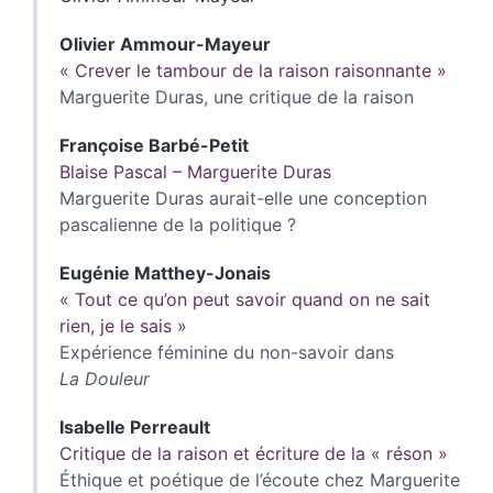
Olivier
Ammour-Mayeur
« Crever le tambour de la raison raisonnante »
Marguerite Duras, une critique de la raison
Françoise
Barbé-Petit
Blaise Pascal – Marguerite Duras
Marguerite Duras aurait-elle une conception
pascalienne de la politique ?
Eugénie
Matthey-Jonais
« Tout ce qu’on peut savoir quand on ne sait
rien, je le sais »
Expérience féminine du non-savoir dans
La Douleur
Isabelle
Perreault
Critique de la raison et écriture de la « réson »
Éthique et poétique de l’écoute chez Marguerite