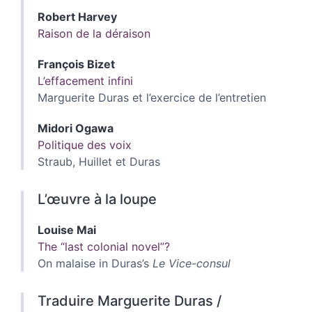
Robert
Harvey
Raison de la déraison
François
Bizet
L’effacement infini
Marguerite Duras et l’exercice de l’entretien
Midori
Ogawa
Politique des voix
Straub, Huillet et Duras
L’œuvre à la loupe
Louise
Mai
The “last colonial novel”?
On malaise in Duras’s
Le Vice-consul
Traduire Marguerite Duras /