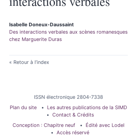
interactions verbales
Isabelle
Doneux-Daussaint
Des interactions verbales aux scènes romanesques
chez Marguerite Duras
Retour à l’index
ISSN électronique 2804-7338
Plan du site
Les autres publications de la SIMD
Contact & Crédits
Conception : Chapitre neuf
Édité avec Lodel
Accès réservé