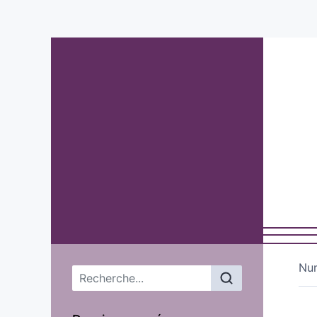
Nu
Menu principal