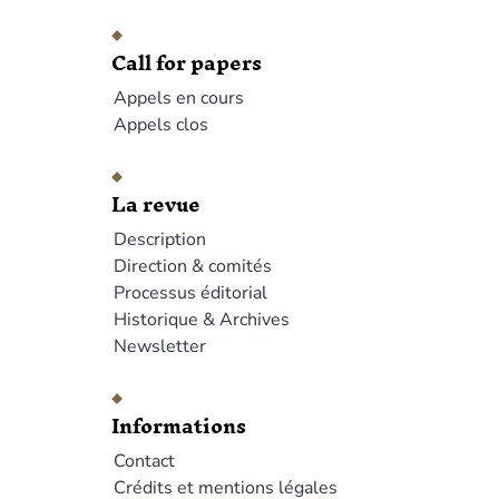
Call for papers
Appels en cours
Appels clos
La revue
Description
Direction & comités
Processus éditorial
Historique & Archives
Newsletter
Informations
Contact
Crédits et mentions légales