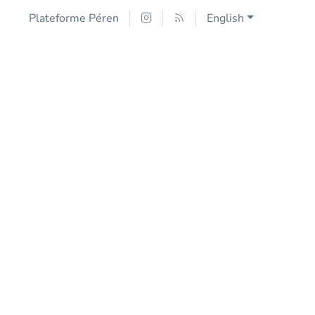
Plateforme Péren
English