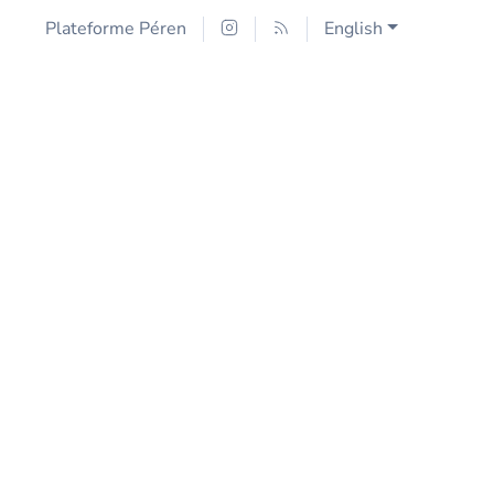
Plateforme Péren
English