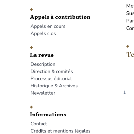
Met
Sus
Appels à contribution
Par
Appels en cours
Con
Appels clos
Te
La revue
Description
Direction & comités
Processus éditorial
Historique & Archives
Newsletter
Informations
Contact
Crédits et mentions légales