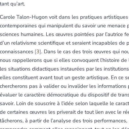
tant qu’art.
Carole Talon-Hugon voit dans les pratiques artistiques
contemporaines qui manipulent du savoir une menace p
sciences humaines. Les œuvres pointées par l’autrice fera
d’un relativisme scientifique et seraient incapables de 
connaissances
3
. Dans le cas des trois œuvres qui nou
nous rappellerons que si elles convoquent l’histoire de 
les situations didactiques instaurées par les institutions
elles constituent avant tout un geste artistique. En ce 
chercherons pas à valider ou invalider les informations
évaluer le caractère démocratique du dispositif de tra
savoir. Loin de souscrire à l’idée selon laquelle le caract
de certaines œuvres les priverait de tout lien avec le ré
tâcherons, à partir de l’analyse des trois performances,