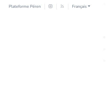
Plateforme Péren
Français