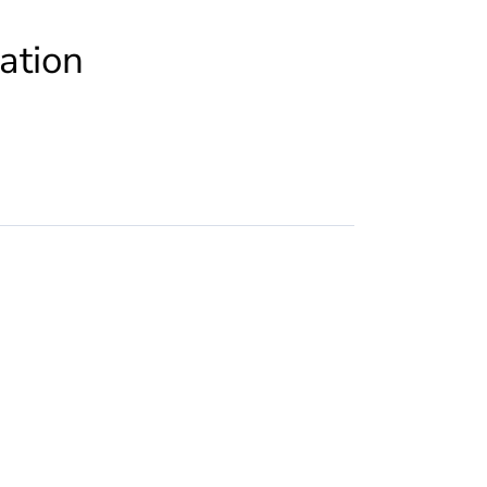
ation