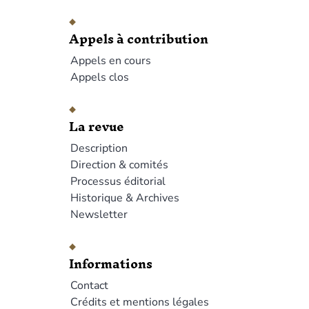
Appels à contribution
Appels en cours
Appels clos
La revue
Description
Direction & comités
Processus éditorial
Historique & Archives
Newsletter
Informations
Contact
Crédits et mentions légales