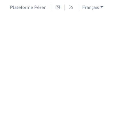
Plateforme Péren
Français