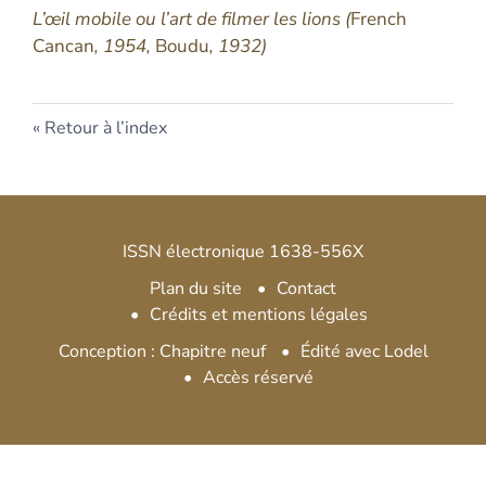
L’œil mobile ou l’art de filmer les lions (
French
Cancan
, 1954,
Boudu
, 1932)
Retour à l’index
ISSN électronique 1638-556X
Plan du site
Contact
Crédits et mentions légales
Conception : Chapitre neuf
Édité avec Lodel
Accès réservé