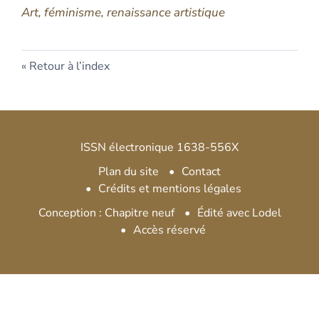
Art, féminisme, renaissance artistique
Retour à l’index
ISSN électronique 1638-556X
Plan du site
Contact
Crédits et mentions légales
Conception : Chapitre neuf
Édité avec Lodel
Accès réservé