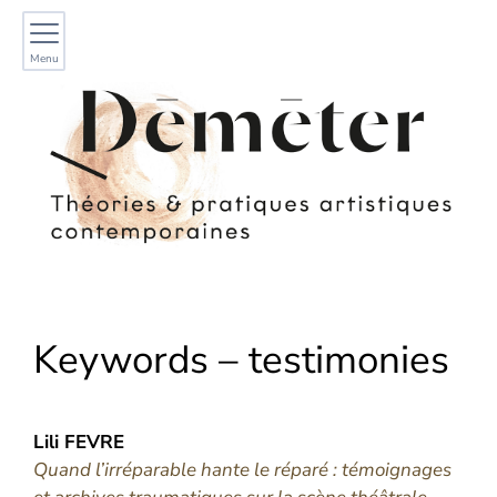
Menu
Keywords – testimonies
Lili
FEVRE
Quand l’irréparable hante le réparé : témoignages