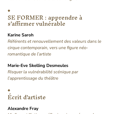
SE FORMER : apprendre à
s’affirmer vulnérable
Karine
Saroh
Référents et renouvellement des valeurs dans le
cirque contemporain, vers une figure néo-
romantique de l’artiste
Marie-Eve Skelling
Desmeules
Risquer la vulnérabilité scénique par
l’apprentissage du théâtre
Écrit d'artiste
Alexandre
Fray