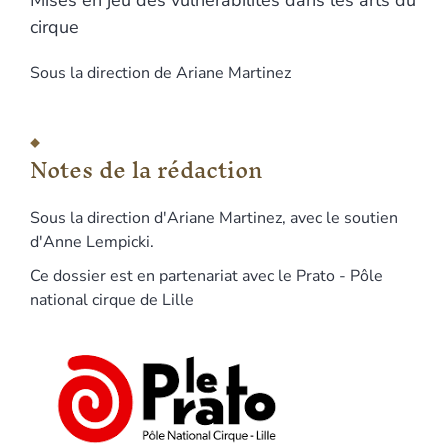
cirque
Sous la direction de
Ariane
Martinez
Notes de la rédaction
Sous la direction d'Ariane Martinez, avec le soutien
d'Anne Lempicki.
Ce dossier est en partenariat avec le Prato - Pôle
national cirque de Lille