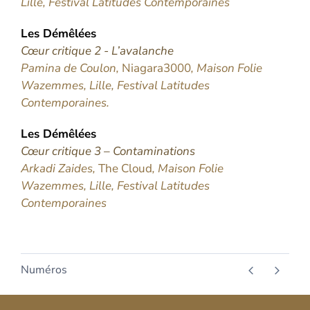
Lille, Festival Latitudes Contemporaines
Les
Démêlées
Cœur critique 2 - L’avalanche
Pamina de Coulon,
Niagara3000
, Maison Folie
Wazemmes, Lille, Festival Latitudes
Contemporaines.
Les
Démêlées
Cœur critique 3 – Contaminations
Arkadi Zaides,
The Cloud
, Maison Folie
Wazemmes, Lille, Festival Latitudes
Contemporaines
Numéros