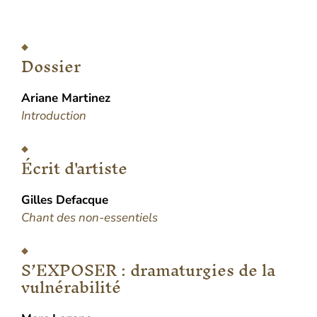
Dossier
Ariane
Martinez
Introduction
Écrit d'artiste
Gilles
Defacque
Chant des non-essentiels
S’EXPOSER : dramaturgies de la
vulnérabilité