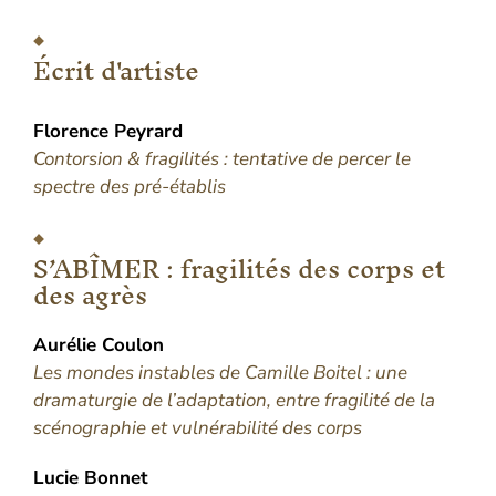
Écrit d'artiste
Florence
Peyrard
Contorsion & fragilités : tentative de percer le
spectre des pré-établis
S’ABÎMER : fragilités des corps et
des agrès
Aurélie
Coulon
Les mondes instables de Camille Boitel : une
dramaturgie de l’adaptation, entre fragilité de la
scénographie et vulnérabilité des corps
Lucie
Bonnet