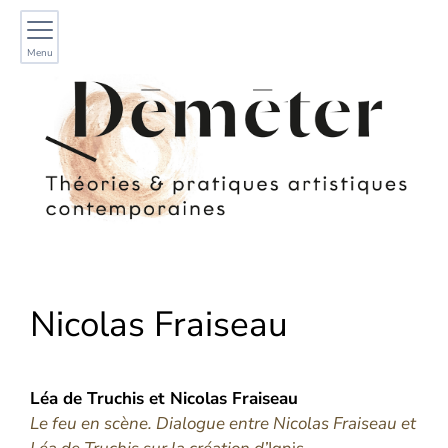
Menu
Nicolas
Fraiseau
Léa
de Truchis
et
Nicolas
Fraiseau
Le feu en scène. Dialogue entre Nicolas Fraiseau et