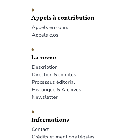
Appels à contribution
Appels en cours
Appels clos
La revue
Description
Direction & comités
Processus éditorial
Historique & Archives
Newsletter
Informations
Contact
Crédits et mentions légales