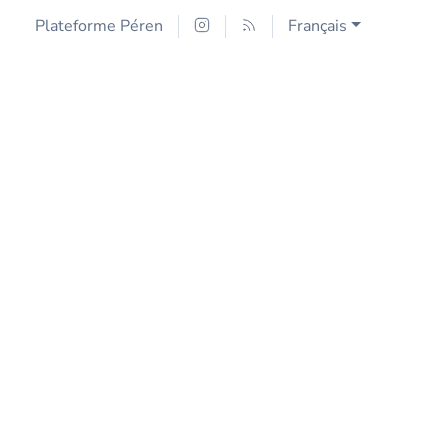
Plateforme Péren
Français